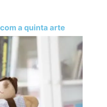
com a quinta arte