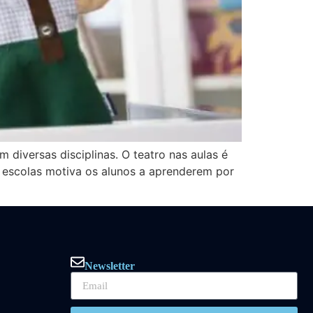
diversas disciplinas. O teatro nas aulas é
s escolas motiva os alunos a aprenderem por
Newsletter