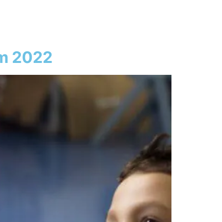
em 2022