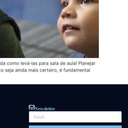
a como levá-las para sala de aula! Planejar
o seja ainda mais certeiro, é fundamental
Newsletter