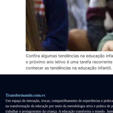
Confira algumas tendências na educação infa
o próximo ano letivo é uma tarefa recorrente
conhecer as tendências na educação infantil
Transformando.com.vc
Um espaço de interação, trocas, compartilhamento de experiências e prática
na transformação da educação por meio da metodologia ativa e prática de p
trabalhar o protagonismo da criança. A educação transforma o mundo. Junt