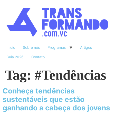
Início
Sobre nós
Programas
Artigos
Guia 2026
Contato
Tag:
#Tendências
Conheça tendências
sustentáveis que estão
ganhando a cabeça dos jovens