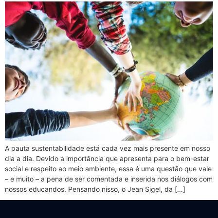
A pauta sustentabilidade está cada vez mais presente em nosso
dia a dia. Devido à importância que apresenta para o bem-estar
social e respeito ao meio ambiente, essa é uma questão que vale
– e muito – a pena de ser comentada e inserida nos diálogos com
nossos educandos. Pensando nisso, o Jean Sigel, da […]