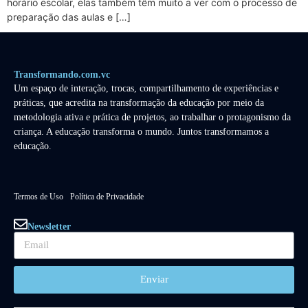
horário escolar, elas também têm muito a ver com o processo de
preparação das aulas e […]
Transformando.com.vc
Um espaço de interação, trocas, compartilhamento de experiências e
práticas, que acredita na transformação da educação por meio da
metodologia ativa e prática de projetos, ao trabalhar o protagonismo da
criança. A educação transforma o mundo. Juntos transformamos a
educação.
Termos de Uso
Política de Privacidade
Newsletter
Enviar