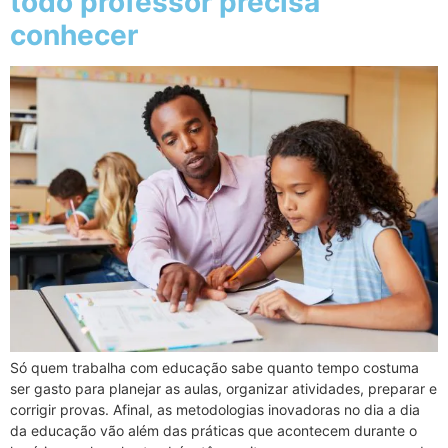
todo professor precisa
conhecer
Só quem trabalha com educação sabe quanto tempo costuma
ser gasto para planejar as aulas, organizar atividades, preparar e
corrigir provas. Afinal, as metodologias inovadoras no dia a dia
da educação vão além das práticas que acontecem durante o