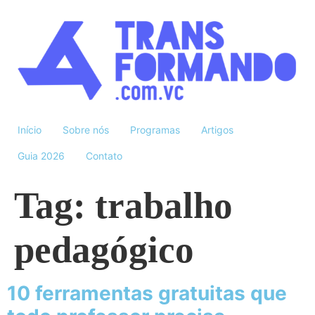
Início
Sobre nós
Programas
Artigos
Guia 2026
Contato
Tag:
trabalho
pedagógico
10 ferramentas gratuitas que