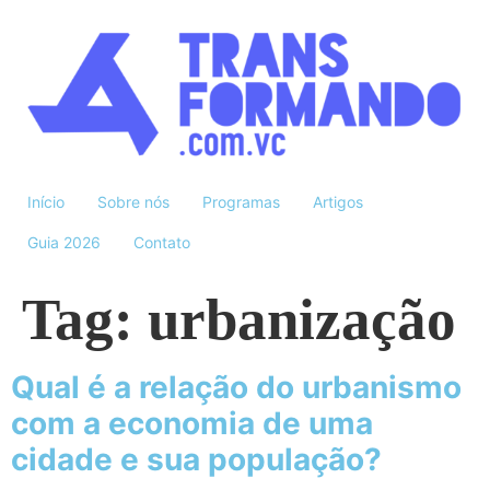
Início
Sobre nós
Programas
Artigos
Guia 2026
Contato
Tag:
urbanização
Qual é a relação do urbanismo
com a economia de uma
cidade e sua população?