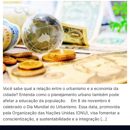
Você sabe qual a relação entre o urbanismo e a economia da
cidade? Entenda como o planejamento urbano também pode
afetar a educação da população. Em 8 de novembro é
celebrado o Dia Mundial do Urbanismo. Essa data, promovida
pela Organização das Nações Unidas (ONU), visa fomentar a
conscientização, a sustentabilidade e a integração […]