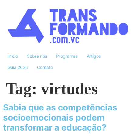
Início
Sobre nós
Programas
Artigos
Guia 2026
Contato
Tag:
virtudes
Sabia que as competências
socioemocionais podem
transformar a educação?