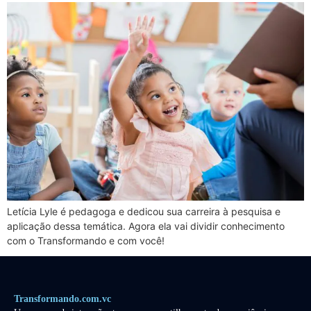
Letícia Lyle é pedagoga e dedicou sua carreira à pesquisa e
aplicação dessa temática. Agora ela vai dividir conhecimento
com o Transformando e com você!
Transformando.com.vc