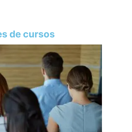
es de cursos