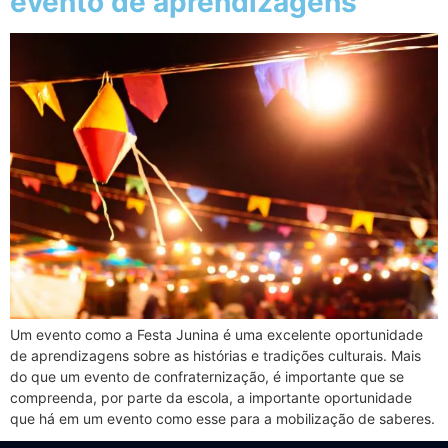
evento de aprendizagens
Um evento como a Festa Junina é uma excelente oportunidade
de aprendizagens sobre as histórias e tradições culturais. Mais
do que um evento de confraternização, é importante que se
compreenda, por parte da escola, a importante oportunidade
que há em um evento como esse para a mobilização de saberes.