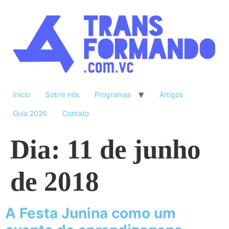
Início
Sobre nós
Programas
Artigos
Guia 2026
Contato
Dia:
11 de junho
de 2018
A Festa Junina como um