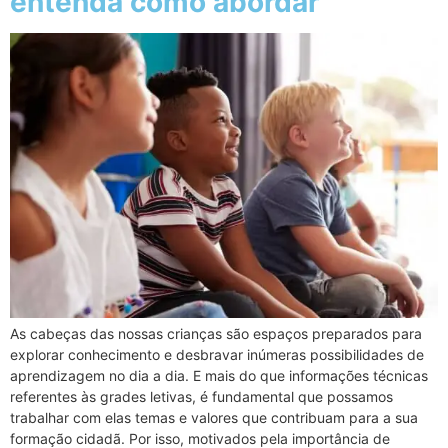
entenda como abordar
As cabeças das nossas crianças são espaços preparados para
explorar conhecimento e desbravar inúmeras possibilidades de
aprendizagem no dia a dia. E mais do que informações técnicas
referentes às grades letivas, é fundamental que possamos
trabalhar com elas temas e valores que contribuam para a sua
formação cidadã. Por isso, motivados pela importância de