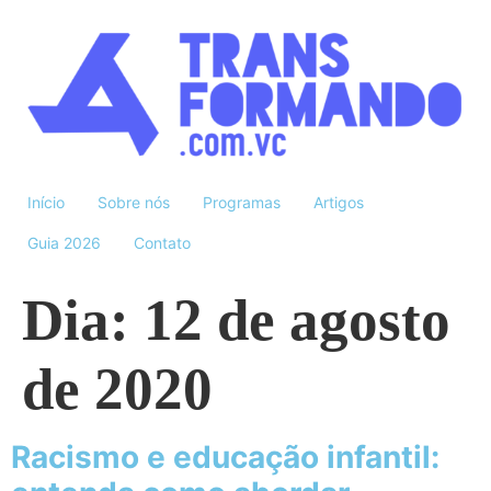
Início
Sobre nós
Programas
Artigos
Guia 2026
Contato
Dia:
12 de agosto
de 2020
Racismo e educação infantil: