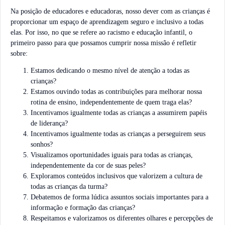
Na posição de educadores e educadoras, nosso dever com as crianças é
proporcionar um espaço de aprendizagem seguro e inclusivo a todas
elas. Por isso, no que se refere ao racismo e educação infantil, o
primeiro passo para que possamos cumprir nossa missão é refletir
sobre:
Estamos dedicando o mesmo nível de atenção a todas as
crianças?
Estamos ouvindo todas as contribuições para melhorar nossa
rotina de ensino, independentemente de quem traga elas?
Incentivamos igualmente todas as crianças a assumirem papéis
de liderança?
Incentivamos igualmente todas as crianças a perseguirem seus
sonhos?
Visualizamos oportunidades iguais para todas as crianças,
independentemente da cor de suas peles?
Exploramos conteúdos inclusivos que valorizem a cultura de
todas as crianças da turma?
Debatemos de forma lúdica assuntos sociais importantes para a
informação e formação das crianças?
Respeitamos e valorizamos os diferentes olhares e percepções de