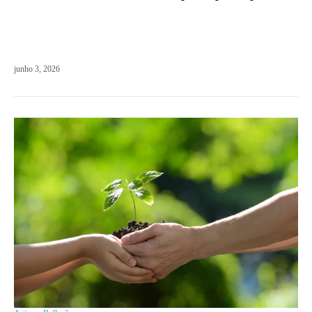
junho 3, 2026