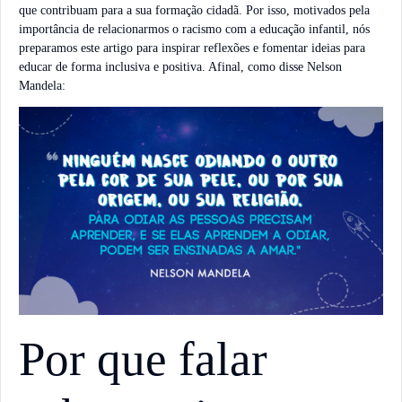
que contribuam para a sua formação cidadã. Por isso, motivados pela
importância de relacionarmos o racismo com a educação infantil, nós
preparamos este artigo para inspirar reflexões e fomentar ideias para
educar de forma inclusiva e positiva. Afinal, como disse Nelson
Mandela:
Por que falar