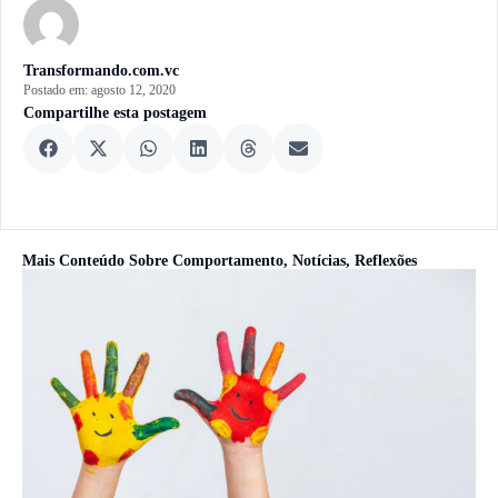
Transformando.com.vc
Postado em:
agosto 12, 2020
Compartilhe esta postagem
Mais Conteúdo Sobre
Comportamento
,
Notícias
,
Reflexões