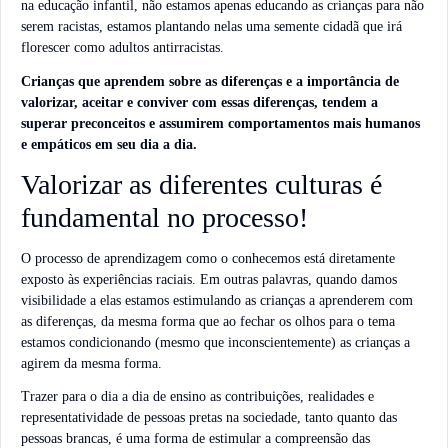
na educação infantil, não estamos apenas educando as crianças para não
serem racistas, estamos plantando nelas uma semente cidadã que irá
florescer como adultos antirracistas.
Crianças que aprendem sobre as diferenças e a importância de
valorizar, aceitar e conviver com essas diferenças, tendem a
superar preconceitos e assumirem comportamentos mais humanos
e empáticos em seu dia a dia.
Valorizar as diferentes culturas é
fundamental no processo!
O processo de aprendizagem como o conhecemos está diretamente
exposto às experiências raciais. Em outras palavras, quando damos
visibilidade a elas estamos estimulando as crianças a aprenderem com
as diferenças, da mesma forma que ao fechar os olhos para o tema
estamos condicionando (mesmo que inconscientemente) as crianças a
agirem da mesma forma.
Trazer para o dia a dia de ensino as contribuições, realidades e
representatividade de pessoas pretas na sociedade, tanto quanto das
pessoas brancas, é uma forma de estimular a compreensão das