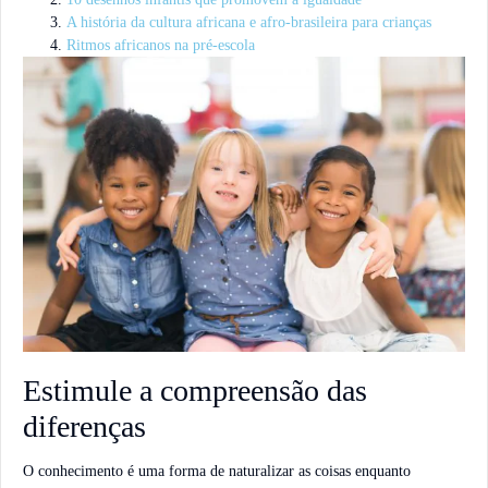
A história da cultura africana e afro-brasileira para crianças
Ritmos africanos na pré-escola
Estimule a compreensão das
diferenças
O conhecimento é uma forma de naturalizar as coisas enquanto