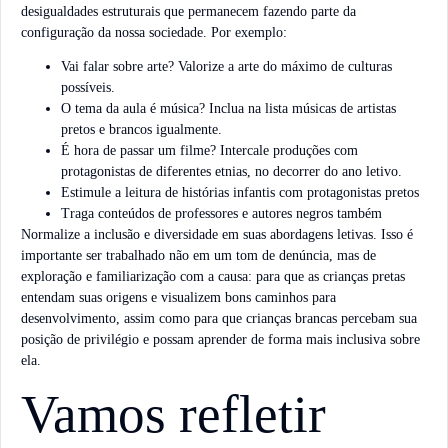
desigualdades estruturais que permanecem fazendo parte da
configuração da nossa sociedade. Por exemplo:
Vai falar sobre arte? Valorize a arte do máximo de culturas
possíveis.
O tema da aula é música? Inclua na lista músicas de artistas
pretos e brancos igualmente.
É hora de passar um filme? Intercale produções com
protagonistas de diferentes etnias, no decorrer do ano letivo.
Estimule a leitura de histórias infantis com protagonistas pretos
Traga conteúdos de professores e autores negros também
Normalize a inclusão e diversidade em suas abordagens letivas. Isso é
importante ser trabalhado não em um tom de denúncia, mas de
exploração e familiarização com a causa: para que as crianças pretas
entendam suas origens e visualizem bons caminhos para
desenvolvimento, assim como para que crianças brancas percebam sua
posição de privilégio e possam aprender de forma mais inclusiva sobre
ela.
Vamos refletir