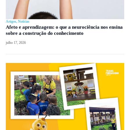
Artigos
,
Notícias
Afeto e aprendizagem: o que a neurociência nos ensina
sobre a construção do conhecimento
julho 17, 2026