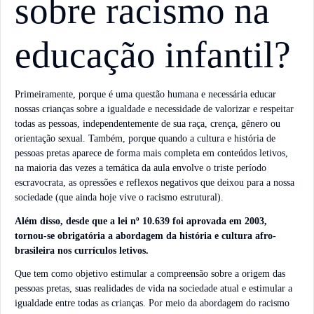
sobre racismo na
educação infantil?
Primeiramente, porque é uma questão humana e necessária educar
nossas crianças sobre a igualdade e necessidade de valorizar e respeitar
todas as pessoas, independentemente de sua raça, crença, gênero ou
orientação sexual. Também, porque quando a cultura e história de
pessoas pretas aparece de forma mais completa em conteúdos letivos,
na maioria das vezes a temática da aula envolve o triste período
escravocrata, as opressões e reflexos negativos que deixou para a nossa
sociedade (que ainda hoje vive o racismo estrutural).
Além disso, desde que a lei nº 10.639 foi aprovada em 2003,
tornou-se obrigatória a abordagem da história e cultura afro-
brasileira nos currículos letivos.
Que tem como objetivo estimular a compreensão sobre a origem das
pessoas pretas, suas realidades de vida na sociedade atual e estimular a
igualdade entre todas as crianças. Por meio da abordagem do racismo