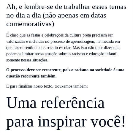
Ah, e lembre-se de trabalhar esses temas
no dia a dia (não apenas em datas
comemorativas)
É claro que as festas e celebrações da cultura preta precisam ser
valorizadas e incluídas no processo de aprendizagem, na medida em
que fazem sentido ao currículo escolar. Mas isso não quer dizer que
podemos limitar nossa atuação sobre o racismo e educação infantil
somente nessas situações.
O processo deve ser recorrente, pois o racismo na sociedade é uma
questão recorrente também.
E para finalizar nosso texto, trouxemos também:
Uma referência
para inspirar você!