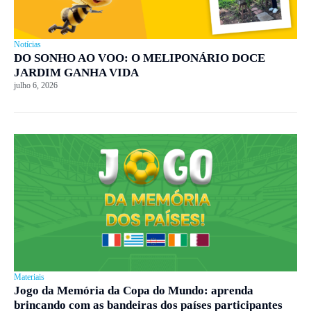
Notícias
DO SONHO AO VOO: O MELIPONÁRIO DOCE
JARDIM GANHA VIDA
julho 6, 2026
Materiais
Jogo da Memória da Copa do Mundo: aprenda
brincando com as bandeiras dos países participantes