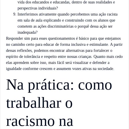
vida dos educandos e educandas, dentro de suas realidades e
perspectivas individuais?
Interferimos ativamente quando percebemos uma ação racista
em sala de aula explicando e construindo com os alunos que
cometem as ações discriminatórias o porquê dessa ação ser
inadequada?
Responder sim para esses questionamentos é básico para que estejamos
no caminho certo para educar de forma inclusiva e estimulante. A partir
dessas reflexões, podemos encontrar alternativas para fortalecer o
espírito de tolerância e respeito entre nossas crianças. Quanto mais cedo
elas aprendem sobre isso, mais fácil será visualizar e defender a
igualdade conforme crescem e assumem vozes ativas na sociedade.
Na prática: como
trabalhar o
racismo na