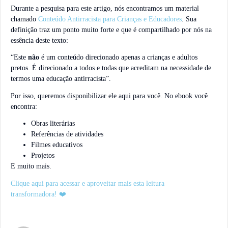
Durante a pesquisa para este artigo, nós encontramos um material
chamado
Conteúdo Antirracista para Crianças e Educadores
. Sua
definição traz um ponto muito forte e que é compartilhado por nós na
essência deste texto:
“Este
não
é um conteúdo direcionado apenas a crianças e adultos
pretos. É direcionado a todos e todas que acreditam na necessidade de
termos uma educação antirracista”.
Por isso, queremos disponibilizar ele aqui para você. No ebook você
encontra:
Obras literárias
Referências de atividades
Filmes educativos
Projetos
E muito mais.
Clique aqui para acessar e aproveitar mais esta leitura
transformadora! ❤️