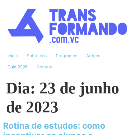
Início
Sobre nós
Programas
Artigos
Guia 2026
Contato
Dia:
23 de junho
de 2023
Rotina de estudos: como