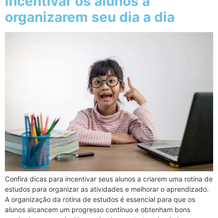
incentivar os alunos a
organizarem seu dia a dia
Confira dicas para incentivar seus alunos a criarem uma rotina de
estudos para organizar as atividades e melhorar o aprendizado.
A organização da rotina de estudos é essencial para que os
alunos alcancem um progresso contínuo e obtenham bons