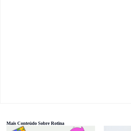
Mais Conteúdo Sobre
Rotina