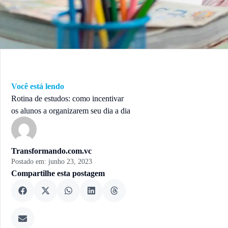
Você está lendo
Rotina de estudos: como incentivar
os alunos a organizarem seu dia a dia
Transformando.com.vc
Postado em:
junho 23, 2023
Compartilhe esta postagem