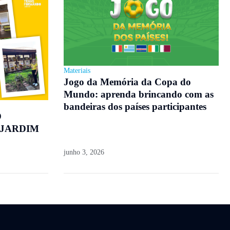
Materiais
Jogo da Memória da Copa do
Mundo: aprenda brincando com as
bandeiras dos países participantes
O
 JARDIM
junho 3, 2026