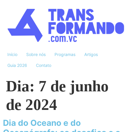
Início
Sobre nós
Programas
Artigos
Guia 2026
Contato
Dia:
7 de junho
de 2024
Dia do Oceano e do