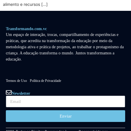
alimento e recursos […]
Transformando.com.vc
Um espaço de interação, trocas, compartilhamento de experiências e
práticas, que acredita na transformação da educação por meio da
metodologia ativa e prática de projetos, ao trabalhar o protagonismo da
criança. A educação transforma o mundo. Juntos transformamos a
educação.
Termos de Uso
Política de Privacidade
Newsletter
Enviar