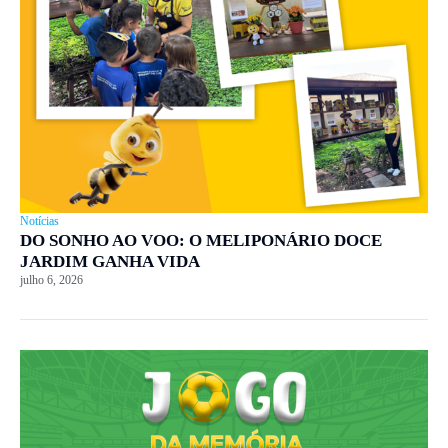
Notícias
DO SONHO AO VOO: O MELIPONÁRIO DOCE
JARDIM GANHA VIDA
julho 6, 2026