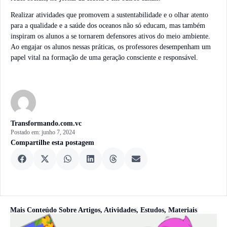
Realizar atividades que promovem a sustentabilidade e o olhar atento
para a qualidade e a saúde dos oceanos não só educam, mas também
inspiram os alunos a se tornarem defensores ativos do meio ambiente.
Ao engajar os alunos nessas práticas, os professores desempenham um
papel vital na formação de uma geração consciente e responsável.
Transformando.com.vc
Postado em:
junho 7, 2024
Compartilhe esta postagem
Mais Conteúdo Sobre
Artigos
,
Atividades
,
Estudos
,
Materiais