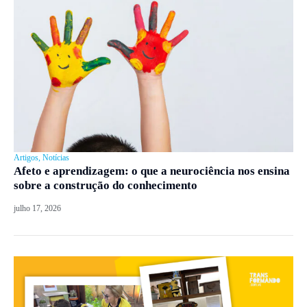
Artigos
,
Notícias
Afeto e aprendizagem: o que a neurociência nos ensina
sobre a construção do conhecimento
julho 17, 2026