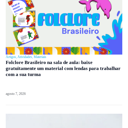
Artigos
,
Atividades
,
Materiais
Folclore Brasileiro na sala de aula: baixe
gratuitamente um material com lendas para trabalhar
com a sua turma
agosto 7, 2026