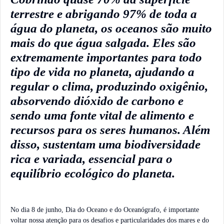
terrestre e abrigando 97% de toda a
água do planeta, os oceanos são muito
mais do que água salgada. Eles são
extremamente importantes para todo
tipo de vida no planeta, ajudando a
regular o clima, produzindo oxigênio,
absorvendo dióxido de carbono e
sendo uma fonte vital de alimento e
recursos para os seres humanos. Além
disso, sustentam uma biodiversidade
rica e variada, essencial para o
equilíbrio ecológico do planeta.
No dia 8 de junho, Dia do Oceano e do Oceanógrafo, é importante
voltar nossa atenção para os desafios e particularidades dos mares e do