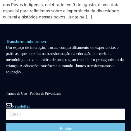
dos Povos Indígenas, celebrado em 9 de agosto, é uma data
especial para refletirmos sobre a importância da diversidade
cultural e histórica desses povos. Junte-se […]
Transformando.com.vc
Um espaço de interação, trocas, compartilhamento de experiências e
práticas, que acredita na transformação da educação por meio da
metodologia ativa e prática de projetos, ao trabalhar o protagonismo da
criança. A educação transforma o mundo. Juntos transformamos a
educação.
Termos de Uso
Política de Privacidade
Newsletter
Enviar