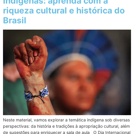
Indígenas: aprenda com a
riqueza cultural e histórica do
Brasil
Neste material, vamos explorar a temática indígena sob diversas
perspectivas: da história e tradições à apropriação cultural, além
de sugestões para enriquecer a sala de aula O Dia Internacional