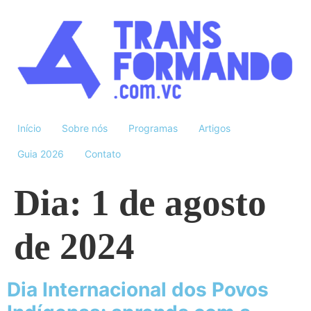
Início
Sobre nós
Programas
Artigos
Guia 2026
Contato
Dia:
1 de agosto
de 2024
Dia Internacional dos Povos