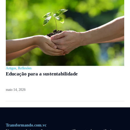
Artigos
,
Reflexões
Educação para a sustentabilidade
maio 14, 2026
Transformando.com.vc