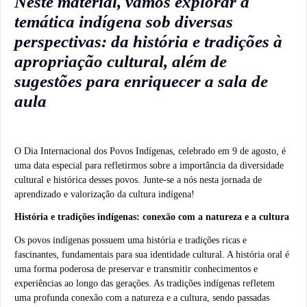
Neste material, vamos explorar a
temática indígena sob diversas
perspectivas: da história e tradições à
apropriação cultural, além de
sugestões para enriquecer a sala de
aula
O Dia Internacional dos Povos Indígenas, celebrado em 9 de agosto, é
uma data especial para refletirmos sobre a importância da diversidade
cultural e histórica desses povos. Junte-se a nós nesta jornada de
aprendizado e valorização da cultura indígena!
História e tradições indígenas: conexão com a natureza e a cultura
Os povos indígenas possuem uma história e tradições ricas e
fascinantes, fundamentais para sua identidade cultural. A história oral é
uma forma poderosa de preservar e transmitir conhecimentos e
experiências ao longo das gerações. As tradições indígenas refletem
uma profunda conexão com a natureza e a cultura, sendo passadas