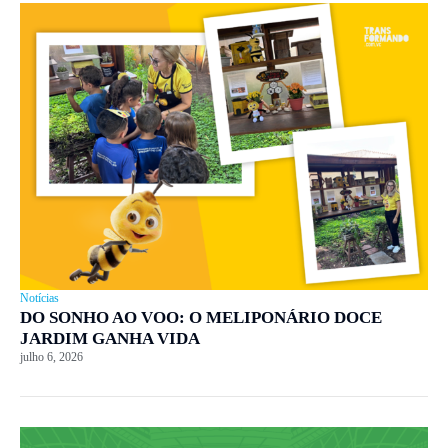
Notícias
DO SONHO AO VOO: O MELIPONÁRIO DOCE
JARDIM GANHA VIDA
julho 6, 2026