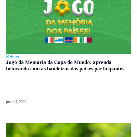
Materiais
Jogo da Memória da Copa do Mundo: aprenda
brincando com as bandeiras dos países participantes
junho 3, 2026