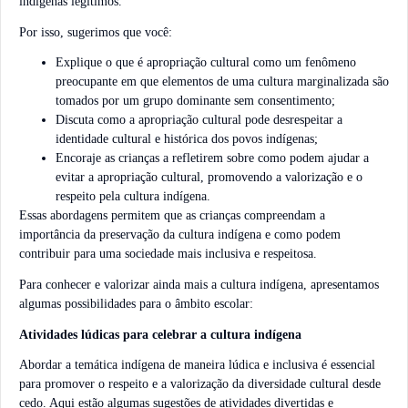
indígenas legítimos.
Por isso, sugerimos que você:
Explique o que é apropriação cultural como um fenômeno
preocupante em que elementos de uma cultura marginalizada são
tomados por um grupo dominante sem consentimento;
Discuta como a apropriação cultural pode desrespeitar a
identidade cultural e histórica dos povos indígenas;
Encoraje as crianças a refletirem sobre como podem ajudar a
evitar a apropriação cultural, promovendo a valorização e o
respeito pela cultura indígena.
Essas abordagens permitem que as crianças compreendam a
importância da preservação da cultura indígena e como podem
contribuir para uma sociedade mais inclusiva e respeitosa.
Para conhecer e valorizar ainda mais a cultura indígena, apresentamos
algumas possibilidades para o âmbito escolar:
Atividades lúdicas para celebrar a cultura indígena
Abordar a temática indígena de maneira lúdica e inclusiva é essencial
para promover o respeito e a valorização da diversidade cultural desde
cedo. Aqui estão algumas sugestões de atividades divertidas e