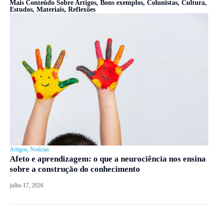
Mais Conteúdo Sobre
Artigos
,
Bons exemplos
,
Colunistas
,
Cultura
,
Estudos
,
Materiais
,
Reflexões
Artigos
,
Notícias
Afeto e aprendizagem: o que a neurociência nos ensina
sobre a construção do conhecimento
julho 17, 2026