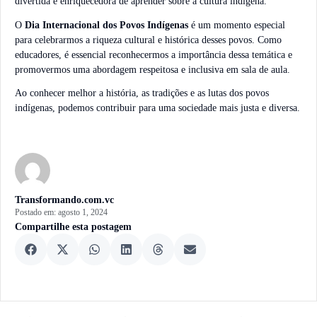
divertida e enriquecedora de aprender sobre a cultura indígena.
O
Dia Internacional dos Povos Indígenas
é um momento especial
para celebrarmos a riqueza cultural e histórica desses povos. Como
educadores, é essencial reconhecermos a importância dessa temática e
promovermos uma abordagem respeitosa e inclusiva em sala de aula.
Ao conhecer melhor a história, as tradições e as lutas dos povos
indígenas, podemos contribuir para uma sociedade mais justa e diversa.
Transformando.com.vc
Postado em:
agosto 1, 2024
Compartilhe esta postagem