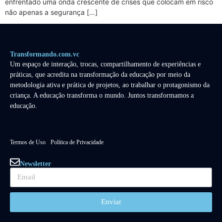
enfrentado uma onda crescente de crises que colocam em risco
não apenas a segurança […]
Transformando.com.vc
Um espaço de interação, trocas, compartilhamento de experiências e
práticas, que acredita na transformação da educação por meio da
metodologia ativa e prática de projetos, ao trabalhar o protagonismo da
criança. A educação transforma o mundo. Juntos transformamos a
educação.
Termos de Uso
Política de Privacidade
Newsletter
Enviar