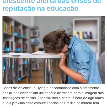
crescente alerta das crises de
reputação na educação
Casos de violência, bullying e descompasso com o sofrimento
dos alunos evidenciam um cenário alarmante para a imagem das
instituições de ensino. Especialistas alertam: é hora de agir antes
que a próxima crise estoure Escolas no Brasil e no mundo têm