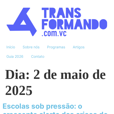
Início
Sobre nós
Programas
Artigos
Guia 2026
Contato
Dia:
2 de maio de
2025
Escolas sob pressão: o