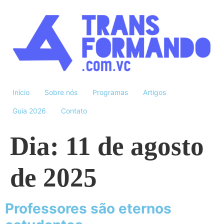
Início
Sobre nós
Programas
Artigos
Guia 2026
Contato
Dia:
11 de agosto
de 2025
Professores são eternos