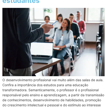
estudantes
O desenvolvimento profissional vai muito além das salas de aula.
Confira a importância dos estudos para uma educação
transformadora. Semanticamente, o professor é o profissional
responsável pelo ensino e aprendizagem, a partir da transmissão
de conhecimentos, desenvolvimento de habilidades, promoção
do crescimento intelectual e pessoal e do estímulo ao interesse