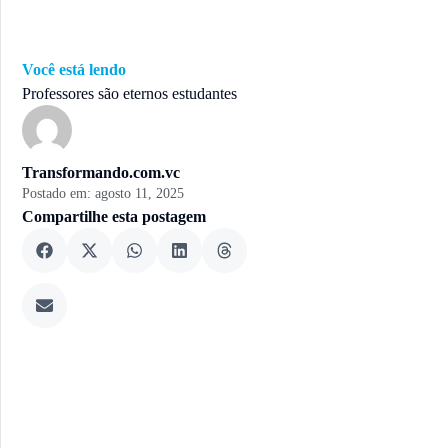
Você está lendo
Professores são eternos estudantes
Transformando.com.vc
Postado em:
agosto 11, 2025
Compartilhe esta postagem