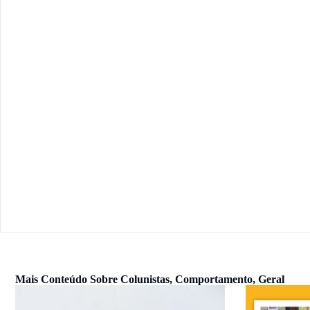
Mais Conteúdo Sobre
Colunistas
,
Comportamento
,
Geral