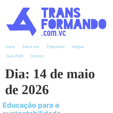
Início
Sobre nós
Programas
Artigos
Guia 2026
Contato
Dia:
14 de maio
de 2026
Educação para a