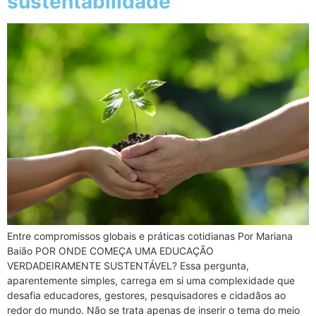
sustentabilidade
Entre compromissos globais e práticas cotidianas Por Mariana
Baião POR ONDE COMEÇA UMA EDUCAÇÃO
VERDADEIRAMENTE SUSTENTÁVEL? Essa pergunta,
aparentemente simples, carrega em si uma complexidade que
desafia educadores, gestores, pesquisadores e cidadãos ao
redor do mundo. Não se trata apenas de inserir o tema do meio