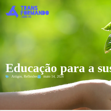
Educação para a su
Artigos
,
Reflexões
maio 14, 2026