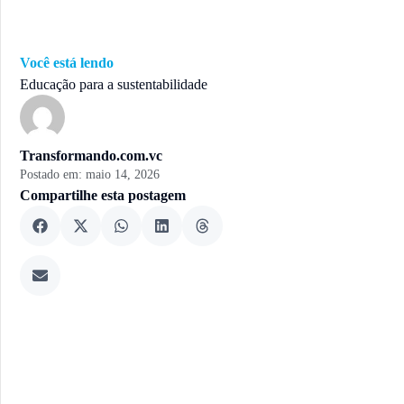
Você está lendo
Educação para a sustentabilidade
Transformando.com.vc
Postado em:
maio 14, 2026
Compartilhe esta postagem