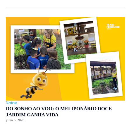
Notícias
DO SONHO AO VOO: O MELIPONÁRIO DOCE
JARDIM GANHA VIDA
julho 6, 2026