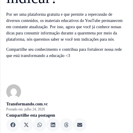
Por ser uma plataforma gratuita e que permite a repercussão de
diversos conteúdos, os materiais educativos do YouTube permanecem
em constante atualização. Por isso, agora que você já conhece nossas
dicas para consumir informação durante a quarentena por meio da
plataforma, nós queremos saber se você tem indicações para nós.
Compartilhe seu conhecimento e contribua para fortalecer nossa rede
que está transformando a educação <3
Transformando.com.vc
Postado em:
julho 24, 2020
Compartilhe esta postagem