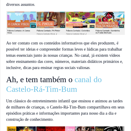
diversos assuntos.
Ao ter contato com os conteúdos informativos que eles produzem, é
possível ter ideias e compreender formas leves e lúdicas para trabalhar
temas essenciais junto às nossas crianças. No canal, já existem vídeos
sobre ensinamento das cores, números, materiais didáticos primários e,
inclusive, dicas para ensinar regras sociais valiosas.
Ah, e tem também o
canal do
Castelo-Rá-Tim-Bum
Um clássico do entretenimento infantil que ensinou e animou as tardes
de milhares de crianças, o Castelo-Rá-Tim-Bum compartilhava em seus
episódios práticas e informações importantes para nosso dia a dia e
construção de conhecimento.