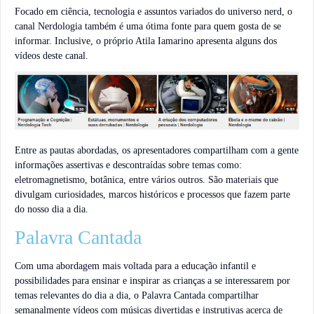
Focado em ciência, tecnologia e assuntos variados do universo nerd, o
canal Nerdologia também é uma ótima fonte para quem gosta de se
informar. Inclusive, o próprio Atila Iamarino apresenta alguns dos
vídeos deste canal.
Entre as pautas abordadas, os apresentadores compartilham com a gente
informações assertivas e descontraídas sobre temas como:
eletromagnetismo, botânica, entre vários outros. São materiais que
divulgam curiosidades, marcos históricos e processos que fazem parte
do nosso dia a dia.
Palavra Cantada
Com uma abordagem mais voltada para a educação infantil e
possibilidades para ensinar e inspirar as crianças a se interessarem por
temas relevantes do dia a dia, o Palavra Cantada compartilhar
semanalmente vídeos com músicas divertidas e instrutivas acerca de