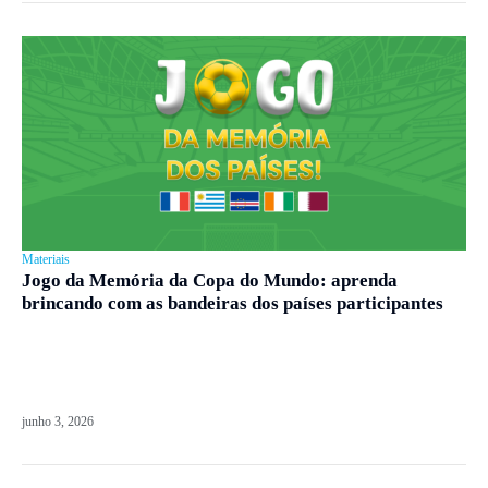
Materiais
Jogo da Memória da Copa do Mundo: aprenda
brincando com as bandeiras dos países participantes
junho 3, 2026