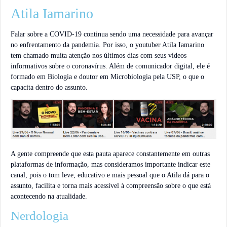
Atila Iamarino
Falar sobre a COVID-19 continua sendo uma necessidade para avançar
no enfrentamento da pandemia. Por isso, o youtuber Atila Iamarino
tem chamado muita atenção nos últimos dias com seus vídeos
informativos sobre o coronavírus. Além de comunicador digital, ele é
formado em Biologia e doutor em Microbiologia pela USP, o que o
capacita dentro do assunto.
A gente compreende que esta pauta aparece constantemente em outras
plataformas de informação, mas consideramos importante indicar este
canal, pois o tom leve, educativo e mais pessoal que o Atila dá para o
assunto, facilita e torna mais acessível à compreensão sobre o que está
acontecendo na atualidade.
Nerdologia