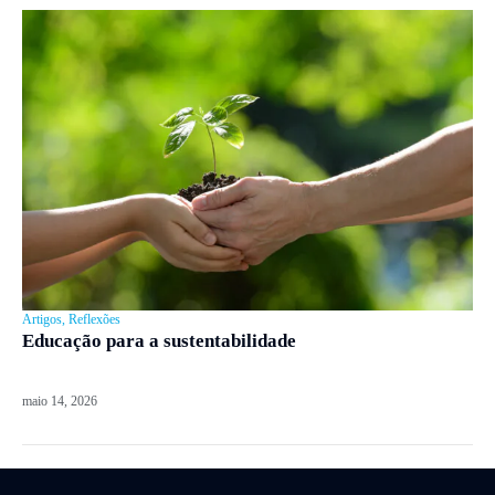
Artigos
,
Reflexões
Educação para a sustentabilidade
maio 14, 2026