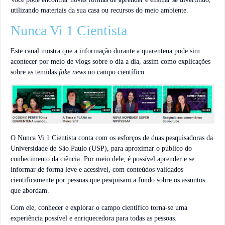
utilizando materiais da sua casa ou recursos do meio ambiente.
Nunca Vi 1 Cientista
Este canal mostra que a informação durante a quarentena pode sim
acontecer por meio de vlogs sobre o dia a dia, assim como explicações
sobre as temidas
fake news
no campo científico.
O Nunca Vi 1 Cientista conta com os esforços de duas pesquisadoras da
Universidade de São Paulo (USP), para aproximar o público do
conhecimento da ciência. Por meio dele, é possível aprender e se
informar de forma leve e acessível, com conteúdos validados
cientificamente por pessoas que pesquisam a fundo sobre os assuntos
que abordam.
Com ele, conhecer e explorar o campo científico torna-se uma
experiência possível e enriquecedora para todas as pessoas.