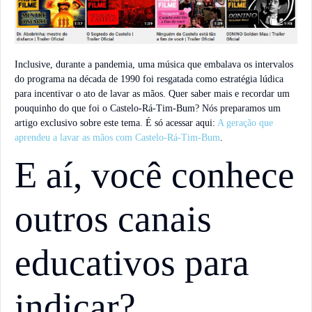
Inclusive, durante a pandemia, uma música que embalava os intervalos
do programa na década de 1990 foi resgatada como estratégia lúdica
para incentivar o ato de lavar as mãos. Quer saber mais e recordar um
pouquinho do que foi o Castelo-Rá-Tim-Bum? Nós preparamos um
artigo exclusivo sobre este tema. É só acessar aqui:
A geração que
aprendeu a lavar as mãos com Castelo-Rá-Tim-Bum
.
E aí, você conhece
outros canais
educativos para
indicar?