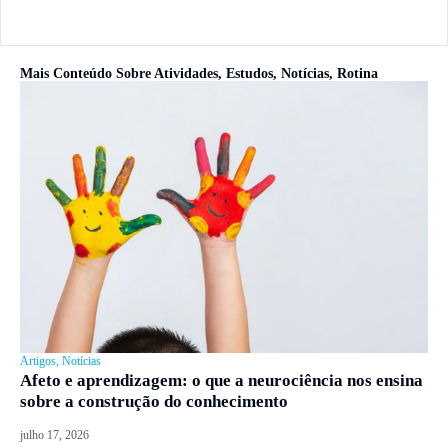
Mais Conteúdo Sobre
Atividades
,
Estudos
,
Notícias
,
Rotina
Artigos
,
Notícias
Afeto e aprendizagem: o que a neurociência nos ensina
sobre a construção do conhecimento
julho 17, 2026