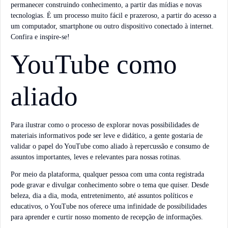
permanecer construindo conhecimento, a partir das mídias e novas
tecnologias. É um processo muito fácil e prazeroso, a partir do acesso a
um computador, smartphone ou outro dispositivo conectado à internet.
Confira e inspire-se!
YouTube como
aliado
Para ilustrar como o processo de explorar novas possibilidades de
materiais informativos pode ser leve e didático, a gente gostaria de
validar o papel do YouTube como aliado à repercussão e consumo de
assuntos importantes, leves e relevantes para nossas rotinas.
Por meio da plataforma, qualquer pessoa com uma conta registrada
pode gravar e divulgar conhecimento sobre o tema que quiser. Desde
beleza, dia a dia, moda, entretenimento, até assuntos políticos e
educativos, o YouTube nos oferece uma infinidade de possibilidades
para aprender e curtir nosso momento de recepção de informações.