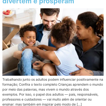
divertem e prosperam
Trabalhando junto os adultos podem influenciar positivamente na
formação; Confira o texto completo Crianças aprendem o mundo
por meio das palavras, mas vivem o mundo através dos
exemplos. Por isso, o papel dos adultos — pais, responsáveis,
professores e cuidadores — vai muito além de orientar ou
ensinar: mas também em inspirar pelo modo de […]