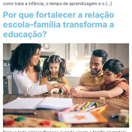
como trata a infância, o tempo de aprendizagem e o […]
Por que fortalecer a relação
escola–família transforma a
educação?