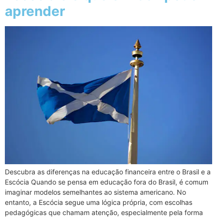
aprender
Descubra as diferenças na educação financeira entre o Brasil e a
Escócia Quando se pensa em educação fora do Brasil, é comum
imaginar modelos semelhantes ao sistema americano. No
entanto, a Escócia segue uma lógica própria, com escolhas
pedagógicas que chamam atenção, especialmente pela forma