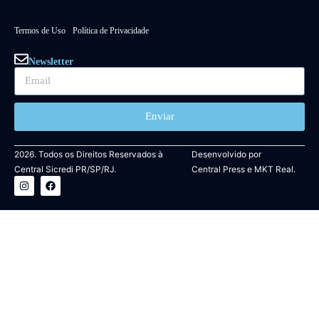
Termos de Uso
Política de Privacidade
Newsletter
Enviar
2026. Todos os Direitos Reservados à
Desenvolvido por
Central Sicredi PR/SP/RJ.
Central Press
e
MKT Real.