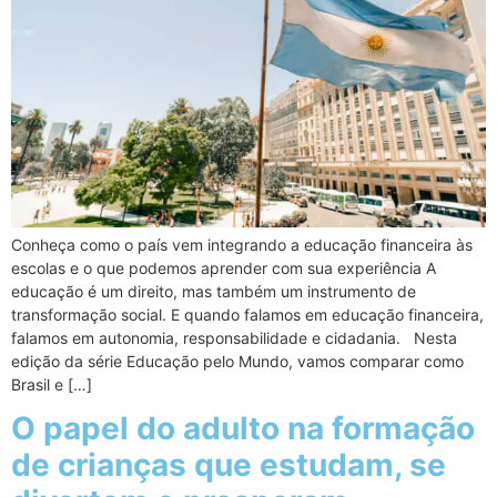
Conheça como o país vem integrando a educação financeira às
escolas e o que podemos aprender com sua experiência A
educação é um direito, mas também um instrumento de
transformação social. E quando falamos em educação financeira,
falamos em autonomia, responsabilidade e cidadania. Nesta
edição da série Educação pelo Mundo, vamos comparar como
Brasil e […]
O papel do adulto na formação
de crianças que estudam, se