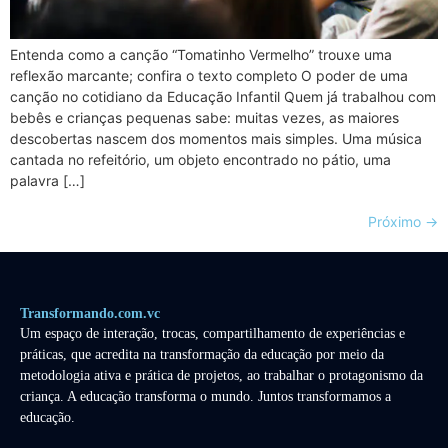
Entenda como a canção “Tomatinho Vermelho” trouxe uma
reflexão marcante; confira o texto completo O poder de uma
canção no cotidiano da Educação Infantil Quem já trabalhou com
bebês e crianças pequenas sabe: muitas vezes, as maiores
descobertas nascem dos momentos mais simples. Uma música
cantada no refeitório, um objeto encontrado no pátio, uma
palavra […]
Próximo
→
Transformando.com.vc
Um espaço de interação, trocas, compartilhamento de experiências e
práticas, que acredita na transformação da educação por meio da
metodologia ativa e prática de projetos, ao trabalhar o protagonismo da
criança. A educação transforma o mundo. Juntos transformamos a
educação.