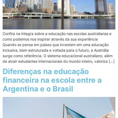
Confira na íntegra sobre a educação nas escolas australianas e
como podemos nos inspirar através da sua experiência
Quando se pensa em países que investem em uma educação
inclusiva, bem estruturada e voltada para o futuro, a Austrália
surge como referência. O sistema educacional australiano, além
de atrair estudantes internacionais do mundo inteiro, valoriza […]
Diferenças na educação
financeira na escola entre a
Argentina e o Brasil