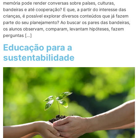
memória pode render conversas sobre países, culturas,
bandeiras e até cooperação? E que, a partir do interesse das
crianças, é possível explorar diversos conteúdos que já fazem
parte do seu planejamento? Ao buscar os pares das bandeiras,
os alunos observam, comparam, levantam hipóteses, fazem
perguntas […]
Educação para a
sustentabilidade