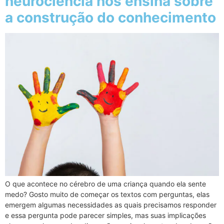
neurociência nos ensina sobre
a construção do conhecimento
O que acontece no cérebro de uma criança quando ela sente
medo? Gosto muito de começar os textos com perguntas, elas
emergem algumas necessidades as quais precisamos responder
e essa pergunta pode parecer simples, mas suas implicações