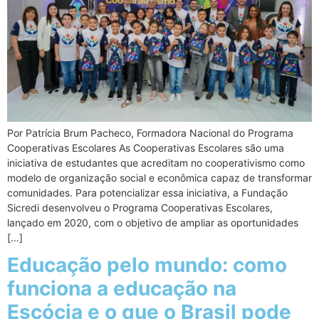
Por Patrícia Brum Pacheco, Formadora Nacional do Programa
Cooperativas Escolares As Cooperativas Escolares são uma
iniciativa de estudantes que acreditam no cooperativismo como
modelo de organização social e econômica capaz de transformar
comunidades. Para potencializar essa iniciativa, a Fundação
Sicredi desenvolveu o Programa Cooperativas Escolares,
lançado em 2020, com o objetivo de ampliar as oportunidades
[…]
Educação pelo mundo: como
funciona a educação na
Escócia e o que o Brasil pode