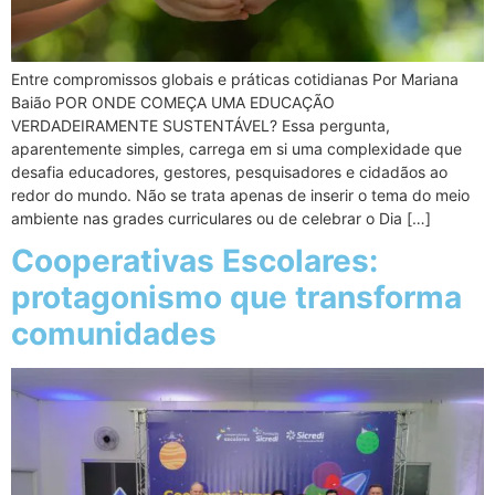
Entre compromissos globais e práticas cotidianas Por Mariana
Baião POR ONDE COMEÇA UMA EDUCAÇÃO
VERDADEIRAMENTE SUSTENTÁVEL? Essa pergunta,
aparentemente simples, carrega em si uma complexidade que
desafia educadores, gestores, pesquisadores e cidadãos ao
redor do mundo. Não se trata apenas de inserir o tema do meio
ambiente nas grades curriculares ou de celebrar o Dia […]
Cooperativas Escolares:
protagonismo que transforma
comunidades