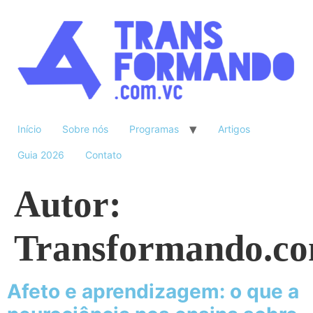
Início
Sobre nós
Programas
Artigos
Guia 2026
Contato
Autor:
Transformando.co
Afeto e aprendizagem: o que a