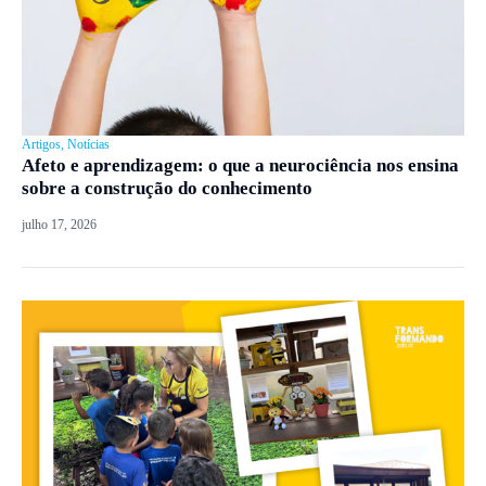
Artigos
,
Notícias
Afeto e aprendizagem: o que a neurociência nos ensina
sobre a construção do conhecimento
julho 17, 2026