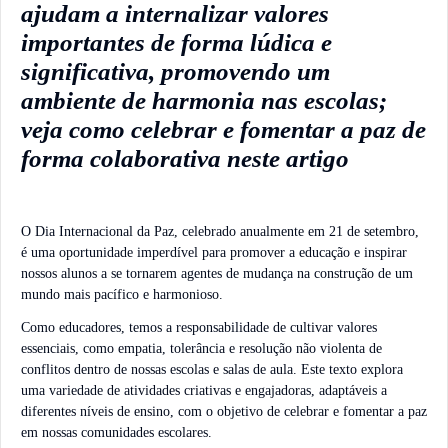
ajudam a internalizar valores
importantes de forma lúdica e
significativa, promovendo um
ambiente de harmonia nas escolas;
veja como celebrar e fomentar a paz de
forma colaborativa neste artigo
O Dia Internacional da Paz, celebrado anualmente em 21 de setembro,
é uma oportunidade imperdível para promover a educação e inspirar
nossos alunos a se tornarem agentes de mudança na construção de um
mundo mais pacífico e harmonioso.
Como educadores, temos a responsabilidade de cultivar valores
essenciais, como empatia, tolerância e resolução não violenta de
conflitos dentro de nossas escolas e salas de aula. Este texto explora
uma variedade de atividades criativas e engajadoras, adaptáveis a
diferentes níveis de ensino, com o objetivo de celebrar e fomentar a paz
em nossas comunidades escolares.