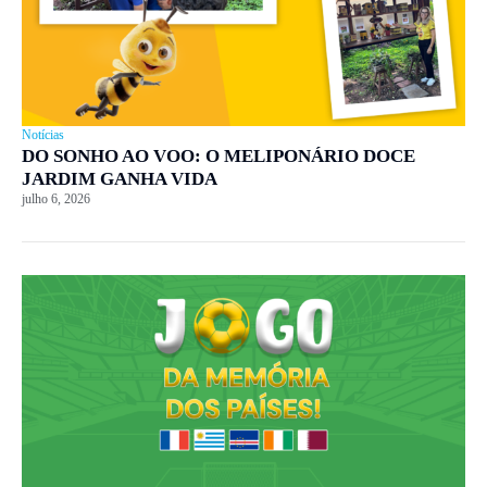
Notícias
DO SONHO AO VOO: O MELIPONÁRIO DOCE
JARDIM GANHA VIDA
julho 6, 2026