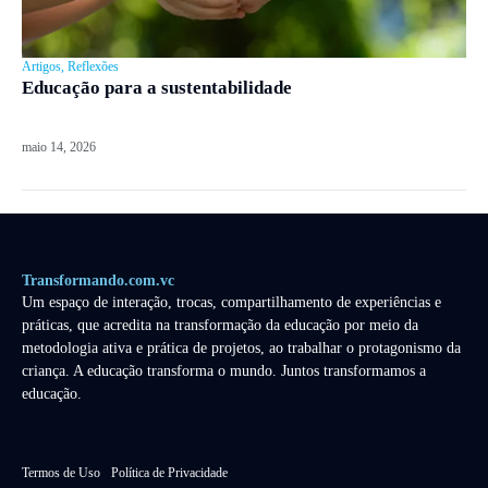
Artigos
,
Reflexões
Educação para a sustentabilidade
maio 14, 2026
Transformando.com.vc
Um espaço de interação, trocas, compartilhamento de experiências e
práticas, que acredita na transformação da educação por meio da
metodologia ativa e prática de projetos, ao trabalhar o protagonismo da
criança. A educação transforma o mundo. Juntos transformamos a
educação.
Termos de Uso
Política de Privacidade