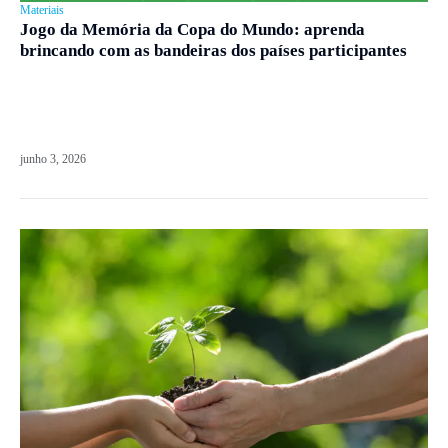
Materiais
Jogo da Memória da Copa do Mundo: aprenda
brincando com as bandeiras dos países participantes
junho 3, 2026