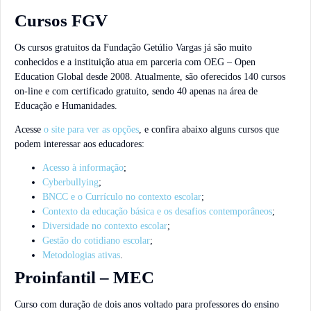
Cursos FGV
Os cursos gratuitos da Fundação Getúlio Vargas já são muito
conhecidos e a instituição atua em parceria com OEG – Open
Education Global desde 2008. Atualmente, são oferecidos 140 cursos
on-line e com certificado gratuito, sendo 40 apenas na área de
Educação e Humanidades.
Acesse
o site para ver as opções
, e confira abaixo alguns cursos que
podem interessar aos educadores:
Acesso à informação
;
Cyberbullying
;
BNCC e o Currículo no contexto escolar
;
Contexto da educação básica e os desafios contemporâneos
;
Diversidade no contexto escolar
;
Gestão do cotidiano escolar
;
Metodologias ativas
.
Proinfantil – MEC
Curso com duração de dois anos voltado para professores do ensino