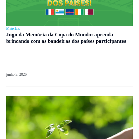
Materiais
Jogo da Memória da Copa do Mundo: aprenda
brincando com as bandeiras dos países participantes
junho 3, 2026