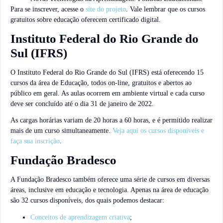
Para se inscrever, acesse o
site do projeto
. Vale lembrar que os cursos
gratuitos sobre educação oferecem certificado digital.
Instituto Federal do Rio Grande do
Sul (IFRS)
O Instituto Federal do Rio Grande do Sul (IFRS) está oferecendo 15
cursos da área de Educação, todos on-line, gratuitos e abertos ao
público em geral. As aulas ocorrem em ambiente virtual e cada curso
deve ser concluído até o dia 31 de janeiro de 2022.
As cargas horárias variam de 20 horas a 60 horas, e é permitido realizar
mais de um curso simultaneamente.
Veja aqui os cursos disponíveis e
faça sua inscrição
.
Fundação Bradesco
A Fundação Bradesco também oferece uma série de cursos em diversas
áreas, inclusive em educação e tecnologia. Apenas na área de educação
são 32 cursos disponíveis, dos quais podemos destacar:
Conceitos de aprendizagem criativa
;