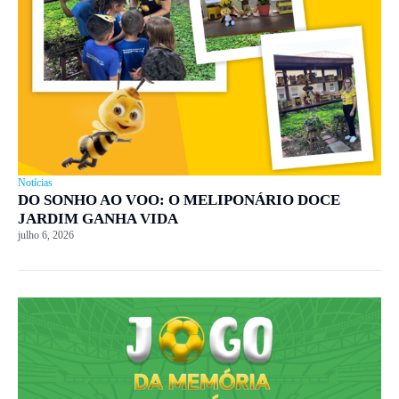
Notícias
DO SONHO AO VOO: O MELIPONÁRIO DOCE
JARDIM GANHA VIDA
julho 6, 2026