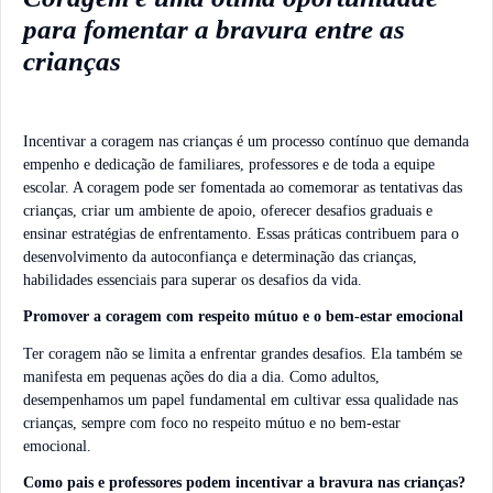
para fomentar a bravura entre as
crianças
Incentivar a coragem nas crianças é um processo contínuo que demanda
empenho e dedicação de familiares, professores e de toda a equipe
escolar. A coragem pode ser fomentada ao comemorar as tentativas das
crianças, criar um ambiente de apoio, oferecer desafios graduais e
ensinar estratégias de enfrentamento. Essas práticas contribuem para o
desenvolvimento da autoconfiança e determinação das crianças,
habilidades essenciais para superar os desafios da vida.
Promover a coragem com respeito mútuo e o bem-estar emocional
Ter coragem não se limita a enfrentar grandes desafios. Ela também se
manifesta em pequenas ações do dia a dia. Como adultos,
desempenhamos um papel fundamental em cultivar essa qualidade nas
crianças, sempre com foco no respeito mútuo e no bem-estar
emocional.
Como pais e professores podem incentivar a bravura nas crianças?