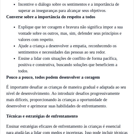
Incentive o diálogo sobre os sentimentos e a importância de
superar as inseguranças para alcançar seus objetivos.
Converse sobre a importância do respeito a todos
Explique que ter coragem e bravura não significa impor a sua
vontade sobre os outros, mas, sim, defender seus princípios e
valores com respeito.
Ajude a criança a desenvolver a empatia, reconhecendo os
sentimentos e necessidades das pessoas ao seu redor.
Ensine a lidar com situações de conflito de forma pacífica,
positiva e construtiva, buscando soluções que beneficiem a
todos.
Pouco a pouco, todos podem desenvolver a coragem
É importante desafiar as crianças de maneira gradual e adaptada ao seu
nível de desenvolvimento. Ao introduzir desafios progressivamente
mais difíceis, proporcionando às crianças a oportunidade de
desenvolver e aprimorar suas habilidades de enfrentamento.
Técnicas e estratégias de enfrentamento
Ensinar estratégias eficazes de enfrentamento às crianças é essencial
para ajudá-las a lidar com medos e incertezas. Isso pode incluir técnicas