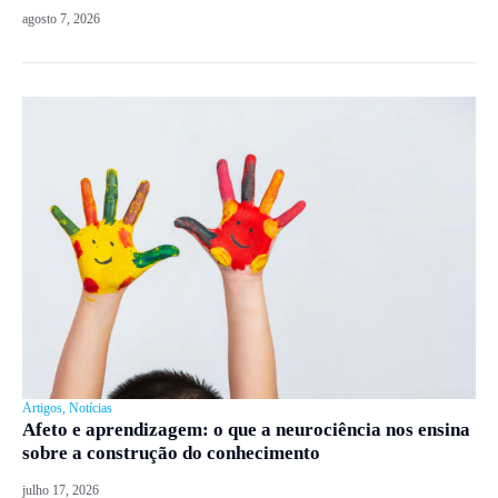
agosto 7, 2026
Artigos
,
Notícias
Afeto e aprendizagem: o que a neurociência nos ensina
sobre a construção do conhecimento
julho 17, 2026