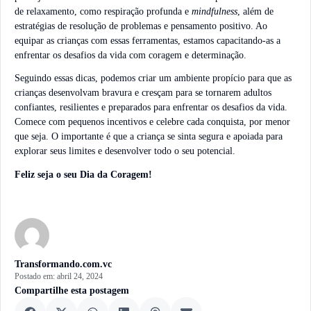
de relaxamento, como respiração profunda e
mindfulness
, além de
estratégias de resolução de problemas e pensamento positivo. Ao
equipar as crianças com essas ferramentas, estamos capacitando-as a
enfrentar os desafios da vida com coragem e determinação.
Seguindo essas dicas, podemos criar um ambiente propício para que as
crianças desenvolvam bravura e cresçam para se tornarem adultos
confiantes, resilientes e preparados para enfrentar os desafios da vida.
Comece com pequenos incentivos e celebre cada conquista, por menor
que seja. O importante é que a criança se sinta segura e apoiada para
explorar seus limites e desenvolver todo o seu potencial.
Feliz seja o seu Dia da Coragem!
Transformando.com.vc
Postado em:
abril 24, 2024
Compartilhe esta postagem