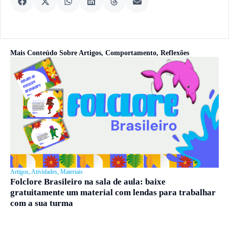
Mais Conteúdo Sobre
Artigos
,
Comportamento
,
Reflexões
Artigos
,
Atividades
,
Materiais
Folclore Brasileiro na sala de aula: baixe
gratuitamente um material com lendas para trabalhar
com a sua turma