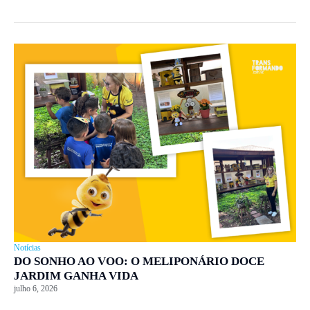
Notícias
DO SONHO AO VOO: O MELIPONÁRIO DOCE
JARDIM GANHA VIDA
julho 6, 2026