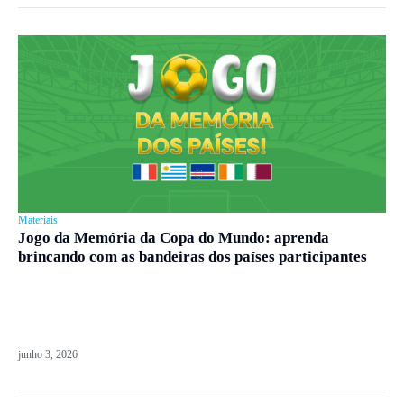
Materiais
Jogo da Memória da Copa do Mundo: aprenda
brincando com as bandeiras dos países participantes
junho 3, 2026