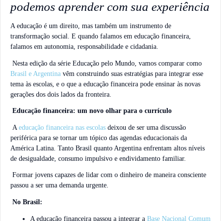
podemos aprender com sua experiência
A educação é um direito, mas também um instrumento de
transformação social. E quando falamos em educação financeira,
falamos em autonomia, responsabilidade e cidadania.
Nesta edição da série Educação pelo Mundo, vamos comparar como
Brasil e Argentina
vêm construindo suas estratégias para integrar esse
tema às escolas, e o que a educação financeira pode ensinar às novas
gerações dos dois lados da fronteira.
Educação financeira: um novo olhar para o currículo
A
educação financeira nas escolas
deixou de ser uma discussão
periférica para se tornar um tópico das agendas educacionais da
América Latina. Tanto Brasil quanto Argentina enfrentam altos níveis
de desigualdade, consumo impulsivo e endividamento familiar.
Formar jovens capazes de lidar com o dinheiro de maneira consciente
passou a ser uma demanda urgente.
No Brasil:
A educação financeira passou a integrar a
Base Nacional Comum