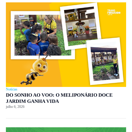
Notícias
DO SONHO AO VOO: O MELIPONÁRIO DOCE
JARDIM GANHA VIDA
julho 6, 2026