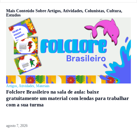
Mais Conteúdo Sobre
Artigos
,
Atividades
,
Colunistas
,
Cultura
,
Estudos
Artigos
,
Atividades
,
Materiais
Folclore Brasileiro na sala de aula: baixe
gratuitamente um material com lendas para trabalhar
com a sua turma
agosto 7, 2026