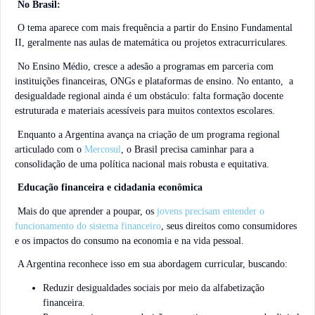
No Brasil:
O tema aparece com mais frequência a partir do Ensino Fundamental
II, geralmente nas aulas de matemática ou projetos extracurriculares.
No Ensino Médio, cresce a adesão a programas em parceria com
instituições financeiras, ONGs e plataformas de ensino. No entanto, a
desigualdade regional ainda é um obstáculo: falta formação docente
estruturada e materiais acessíveis para muitos contextos escolares.
Enquanto a Argentina avança na criação de um programa regional
articulado com o
Mercosul
, o Brasil precisa caminhar para a
consolidação de uma política nacional mais robusta e equitativa.
Educação financeira e cidadania econômica
Mais do que aprender a poupar, os
jovens precisam entender o
funcionamento do sistema financeiro
, seus direitos como consumidores
e os impactos do consumo na economia e na vida pessoal.
A Argentina reconhece isso em sua abordagem curricular, buscando:
Reduzir desigualdades sociais por meio da alfabetização
financeira.