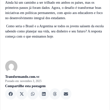
Ainda há um caminho a ser trilhado em ambos os países, mas os
primeiros passos já foram dados. Agora, o desafio é transformar boas
iniciativas em políticas permanentes, com apoio aos educadores e foco
no desenvolvimento integral dos estudantes.
Como seria o Brasil e a Argentina se todos os jovens saíssem da escola
sabendo como planejar sua vida, seu dinheiro e seu futuro? A resposta
começa com o que ensinamos hoje.
Transformando.com.vc
Postado em:
novembro 3, 2025
Compartilhe esta postagem