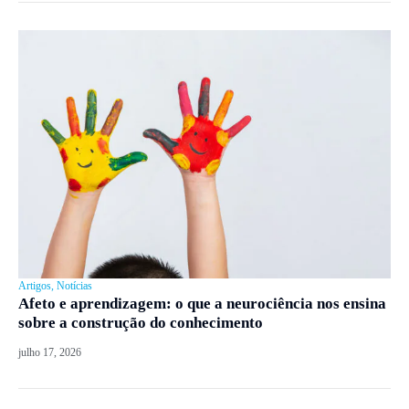
Artigos
,
Notícias
Afeto e aprendizagem: o que a neurociência nos ensina
sobre a construção do conhecimento
julho 17, 2026