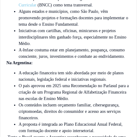
Curricular
(BNCC) como tema transversal.
Alguns estados e municípios, como São Paulo, vêm
promovendo projetos e formações docentes para implementar o
tema desde o Ensino Fundamental.
Iniciativas com cartilhas, oficinas, minicursos e projetos
interdisciplinares têm ganhado força, especialmente no Ensino
Médio.
A ênfase costuma estar em planejamento, poupança, consumo
consciente, juros, investimentos e combate ao endividamento.
Na Argentina:
A educação financeira tem sido abordada por meio de planos
nacionais, legislação federal e iniciativas regionais.
O país aprovou em 2025 uma Recomendação no Parlasul para a
criação de um Programa Regional de Alfabetização Financeira
nas escolas de Ensino Médio.
Os conteúdos incluem orçamento familiar, cibersegurança,
criptomoedas, direitos do consumidor e acesso aos serviços
financeiros.
A proposta é integrada ao Plano Educacional Anual Federal,
com formação docente e apoio intersetorial.