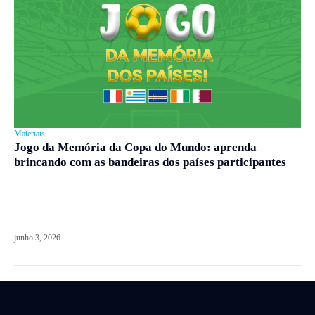
Materiais
Jogo da Memória da Copa do Mundo: aprenda
brincando com as bandeiras dos países participantes
junho 3, 2026