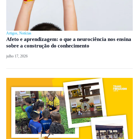
Artigos
,
Notícias
Afeto e aprendizagem: o que a neurociência nos ensina
sobre a construção do conhecimento
julho 17, 2026