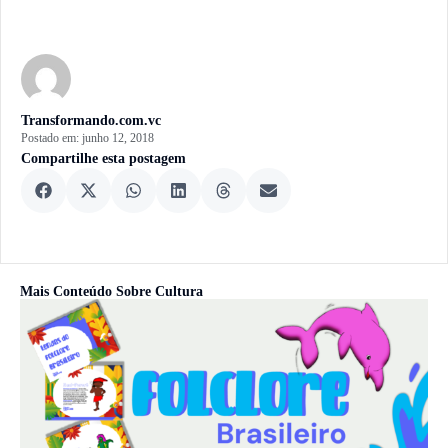
Transformando.com.vc
Postado em:
junho 12, 2018
Compartilhe esta postagem
Mais Conteúdo Sobre
Cultura