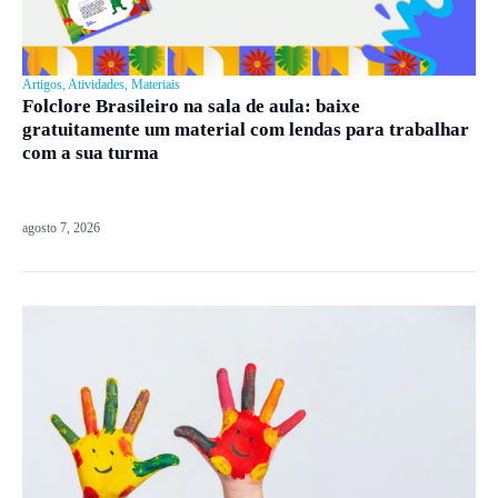
Artigos
,
Atividades
,
Materiais
Folclore Brasileiro na sala de aula: baixe
gratuitamente um material com lendas para trabalhar
com a sua turma
agosto 7, 2026