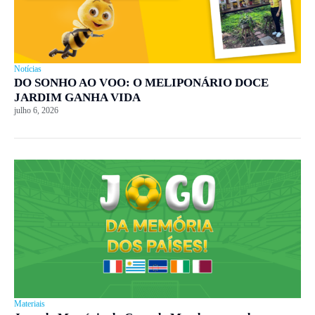
Notícias
DO SONHO AO VOO: O MELIPONÁRIO DOCE
JARDIM GANHA VIDA
julho 6, 2026
Materiais