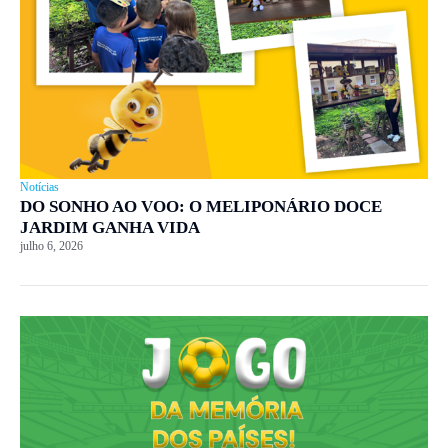
Notícias
DO SONHO AO VOO: O MELIPONÁRIO DOCE
JARDIM GANHA VIDA
julho 6, 2026