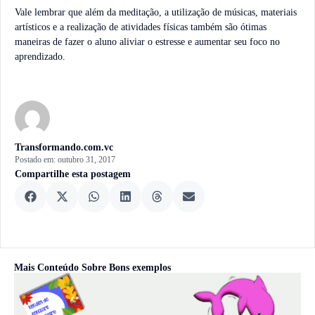
Vale lembrar que além da meditação, a utilização de músicas, materiais
artísticos e a realização de atividades físicas também são ótimas
maneiras de fazer o aluno aliviar o estresse e aumentar seu foco no
aprendizado.
Transformando.com.vc
Postado em:
outubro 31, 2017
Compartilhe esta postagem
Mais Conteúdo Sobre
Bons exemplos