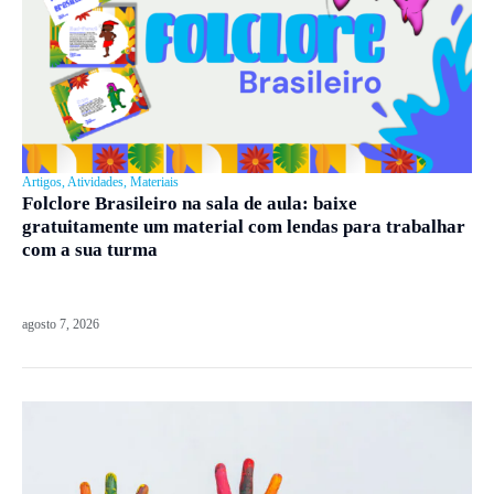
Artigos
,
Atividades
,
Materiais
Folclore Brasileiro na sala de aula: baixe
gratuitamente um material com lendas para trabalhar
com a sua turma
agosto 7, 2026