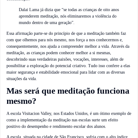
Dalai Lama já dizia que “se todas as crianças de oito anos
aprenderem meditação, nós eliminaremos a violência do
mundo dentro de uma geração”.
Essa afirmação parte-se do princípio de que a meditação também faz
com que olhemos para nós mesmo, nos força a nos conhecermos e,
consequentemente, nos ajuda a compreender melhor a vida. Através da
meditação, as crianças podem conhecer melhor a si mesmas,
descobrindo suas verdadeiras paixões, vocações, interesses, além de
possibilitar a exploração do potencial criativo. Tudo isso confere a elas
maior segurança e estabilidade emocional para lidar com as diversas
situações da vida.
Mas será que meditação funciona
mesmo?
A escola Visitacion Valley, nos Estados Unidos, é um ótimo exemplo de
como a implementação da meditação nas escolas surte um efeito
positivo do desempenho e rendimento escolar dos alunos.
A escola, situada na cidade de São Francisco, sofria com o alto índice