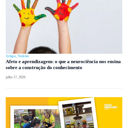
Artigos
,
Notícias
Afeto e aprendizagem: o que a neurociência nos ensina
sobre a construção do conhecimento
julho 17, 2026