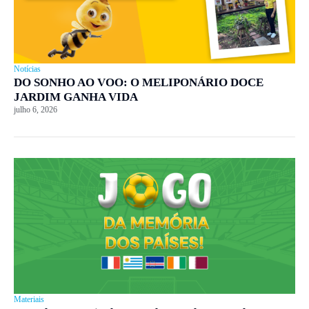
Notícias
DO SONHO AO VOO: O MELIPONÁRIO DOCE
JARDIM GANHA VIDA
julho 6, 2026
Materiais