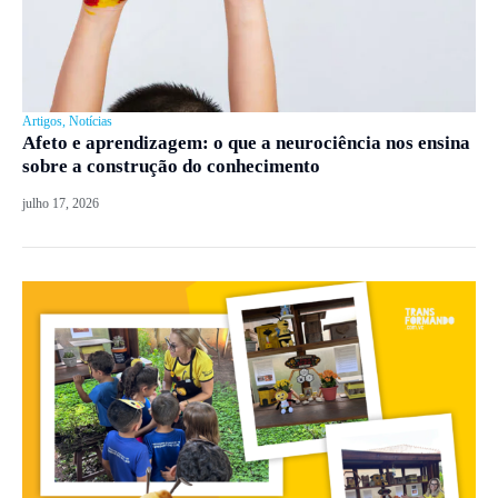
Artigos
,
Notícias
Afeto e aprendizagem: o que a neurociência nos ensina
sobre a construção do conhecimento
julho 17, 2026