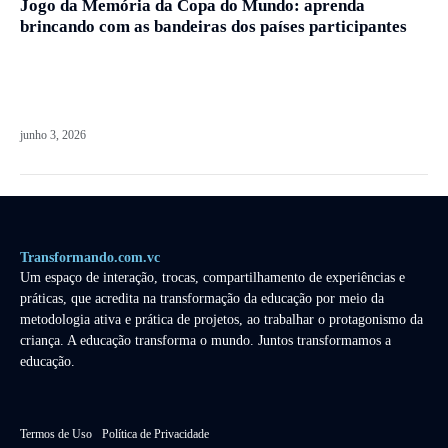
Jogo da Memória da Copa do Mundo: aprenda
brincando com as bandeiras dos países participantes
junho 3, 2026
Transformando.com.vc
Um espaço de interação, trocas, compartilhamento de experiências e
práticas, que acredita na transformação da educação por meio da
metodologia ativa e prática de projetos, ao trabalhar o protagonismo da
criança. A educação transforma o mundo. Juntos transformamos a
educação.
Termos de Uso
Política de Privacidade