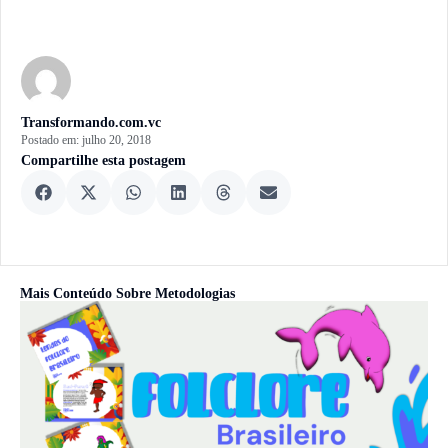
Transformando.com.vc
Postado em:
julho 20, 2018
Compartilhe esta postagem
Mais Conteúdo Sobre
Metodologias