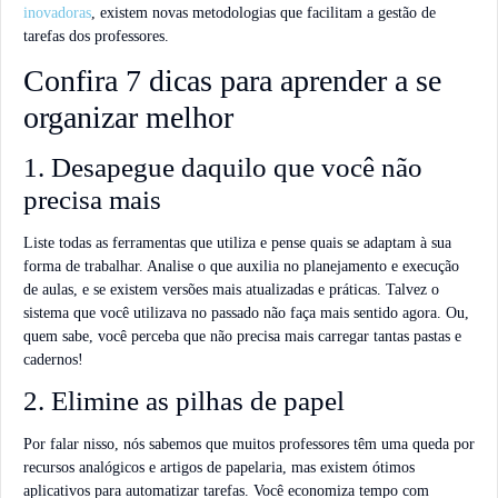
inovadoras
, existem novas metodologias que facilitam a gestão de
tarefas dos professores.
Confira 7 dicas para aprender a se
organizar melhor
1. Desapegue daquilo que você não
precisa mais
Liste todas as ferramentas que utiliza e pense quais se adaptam à sua
forma de trabalhar. Analise o que auxilia no planejamento e execução
de aulas, e se existem versões mais atualizadas e práticas. Talvez o
sistema que você utilizava no passado não faça mais sentido agora. Ou,
quem sabe, você perceba que não precisa mais carregar tantas pastas e
cadernos!
2. Elimine as pilhas de papel
Por falar nisso, nós sabemos que muitos professores têm uma queda por
recursos analógicos e artigos de papelaria, mas existem ótimos
aplicativos para automatizar tarefas. Você economiza tempo com