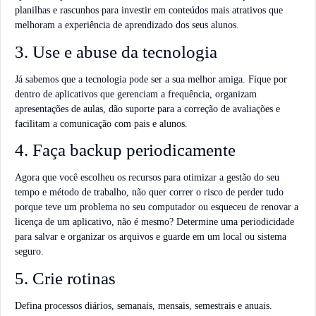
planilhas e rascunhos para investir em conteúdos mais atrativos que
melhoram a experiência de aprendizado dos seus alunos.
3. Use e abuse da tecnologia
Já sabemos que a tecnologia pode ser a sua melhor amiga. Fique por
dentro de aplicativos que gerenciam a frequência, organizam
apresentações de aulas, dão suporte para a correção de avaliações e
facilitam a comunicação com pais e alunos.
4. Faça backup periodicamente
Agora que você escolheu os recursos para otimizar a gestão do seu
tempo e método de trabalho, não quer correr o risco de perder tudo
porque teve um problema no seu computador ou esqueceu de renovar a
licença de um aplicativo, não é mesmo? Determine uma periodicidade
para salvar e organizar os arquivos e guarde em um local ou sistema
seguro.
5. Crie rotinas
Defina processos diários, semanais, mensais, semestrais e anuais.