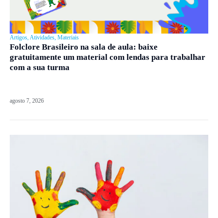
Artigos
,
Atividades
,
Materiais
Folclore Brasileiro na sala de aula: baixe
gratuitamente um material com lendas para trabalhar
com a sua turma
agosto 7, 2026