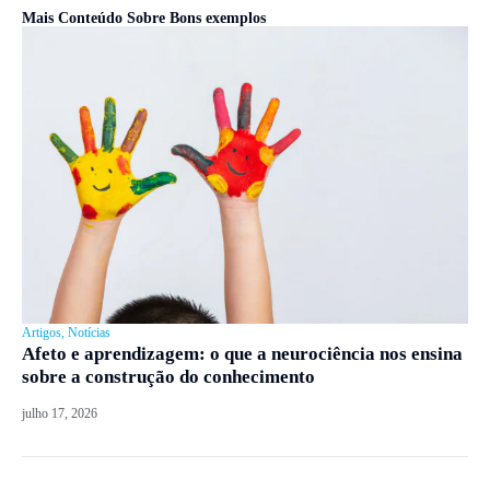
Mais Conteúdo Sobre
Bons exemplos
Artigos
,
Notícias
Afeto e aprendizagem: o que a neurociência nos ensina
sobre a construção do conhecimento
julho 17, 2026