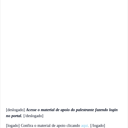
[deslogado]
Acesse o material de apoio do palestrante fazendo login
no portal.
[/deslogado]
[logado] Confira o material de apoio
clicando
aqui
.
[/logado]