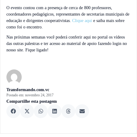
O evento contou com a presença de cerca de 800 professores,
coordenadores pedagógicos, representantes de secretarias municipais de
educação e dirigentes cooperativistas.
Clique aqui
e saiba mais sobre
como foi o encontro.
Nas próximas semanas você poderá conferir aqui no portal os vídeos
das outras palestras e ter acesso ao material de apoio fazendo login no
nosso site. Fique ligado!
Transformando.com.vc
Postado em:
novembro 24, 2017
Compartilhe esta postagem