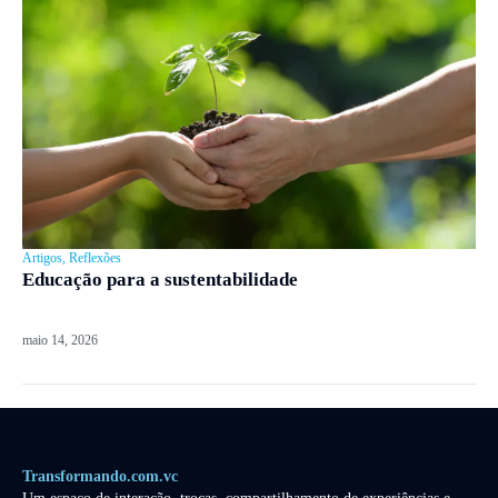
Artigos
,
Reflexões
Educação para a sustentabilidade
maio 14, 2026
Transformando.com.vc