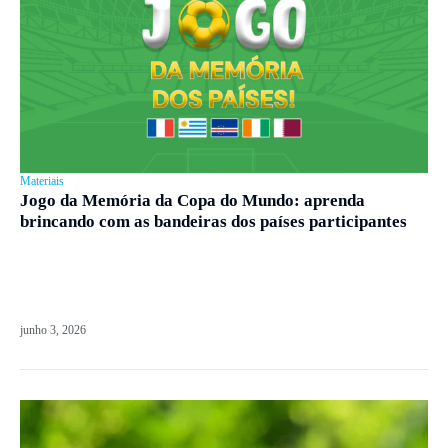
Materiais
Jogo da Memória da Copa do Mundo: aprenda
brincando com as bandeiras dos países participantes
junho 3, 2026