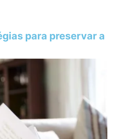
gias para preservar a