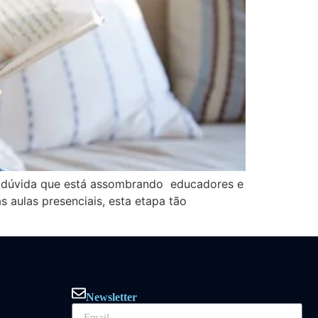
a dúvida que está assombrando educadores e
 aulas presenciais, esta etapa tão
Newsletter