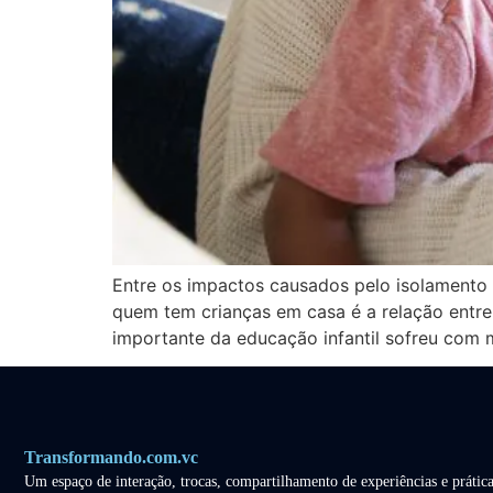
Entre os impactos causados pelo isolamento
quem tem crianças em casa é a relação entre 
importante da educação infantil sofreu com 
Transformando.com.vc
Um espaço de interação, trocas, compartilhamento de experiências e prática