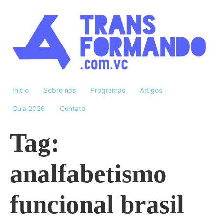
Início
Sobre nós
Programas
Artigos
Guia 2026
Contato
Tag:
analfabetismo
funcional brasil