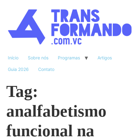
Início
Sobre nós
Programas
Artigos
Guia 2026
Contato
Tag:
analfabetismo
funcional na