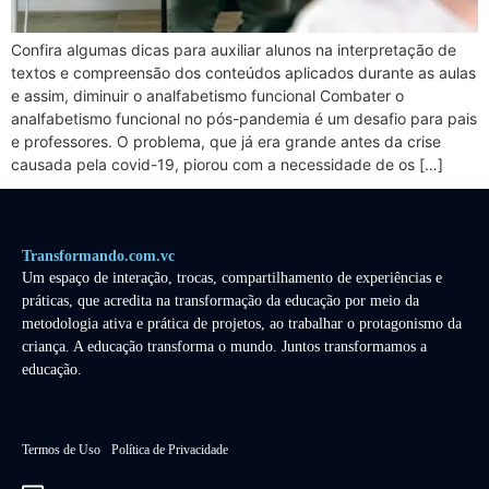
Confira algumas dicas para auxiliar alunos na interpretação de
textos e compreensão dos conteúdos aplicados durante as aulas
e assim, diminuir o analfabetismo funcional Combater o
analfabetismo funcional no pós-pandemia é um desafio para pais
e professores. O problema, que já era grande antes da crise
causada pela covid-19, piorou com a necessidade de os […]
Transformando.com.vc
Um espaço de interação, trocas, compartilhamento de experiências e
práticas, que acredita na transformação da educação por meio da
metodologia ativa e prática de projetos, ao trabalhar o protagonismo da
criança. A educação transforma o mundo. Juntos transformamos a
educação.
Termos de Uso
Política de Privacidade