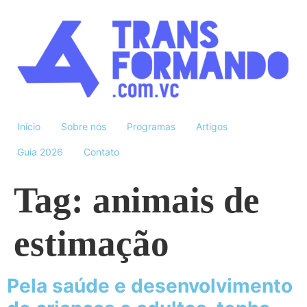
Início
Sobre nós
Programas
Artigos
Guia 2026
Contato
Tag:
animais de
estimação
Pela saúde e desenvolvimento