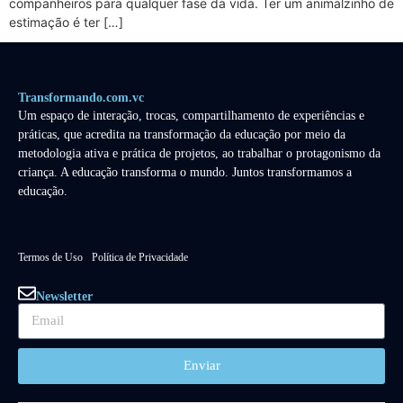
companheiros para qualquer fase da vida. Ter um animalzinho de
estimação é ter […]
Transformando.com.vc
Um espaço de interação, trocas, compartilhamento de experiências e
práticas, que acredita na transformação da educação por meio da
metodologia ativa e prática de projetos, ao trabalhar o protagonismo da
criança. A educação transforma o mundo. Juntos transformamos a
educação.
Termos de Uso
Política de Privacidade
Newsletter
Enviar