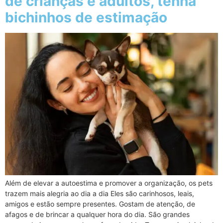
de crianças e adultos, tenha
bichinhos de estimação
Além de elevar a autoestima e promover a organização, os pets
trazem mais alegria ao dia a dia Eles são carinhosos, leais,
amigos e estão sempre presentes. Gostam de atenção, de
afagos e de brincar a qualquer hora do dia. São grandes