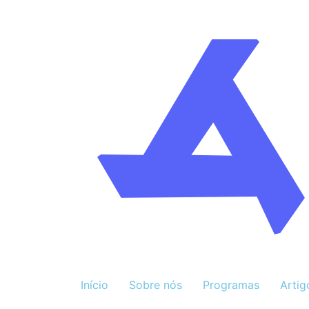
Início
Sobre nós
Programas
Artig