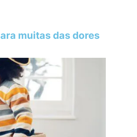
para muitas das dores