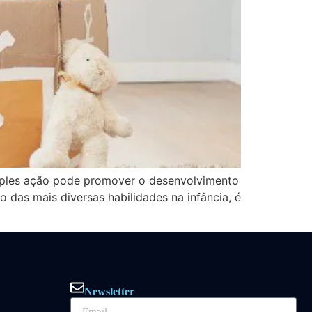
imples ação pode promover o desenvolvimento
das mais diversas habilidades na infância, é
Newsletter