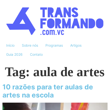
Início
Sobre nós
Programas
Artigos
Guia 2026
Contato
Tag:
aula de artes
10 razões para ter aulas de
artes na escola