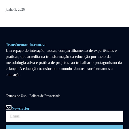
junho 3, 2026
Transformando.com.vc
Um espaço de interação, trocas, compartilhamento de experiências e
práticas, que acredita na transformação da educação por meio da
metodologia ativa e prática de projetos, ao trabalhar o protagonismo da
criança. A educação transforma o mundo. Juntos transformamos a
educação.
Termos de Uso
Política de Privacidade
Newsletter