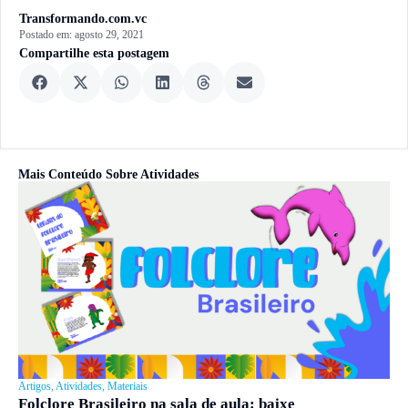
Transformando.com.vc
Postado em:
agosto 29, 2021
Compartilhe esta postagem
Mais Conteúdo Sobre
Atividades
Artigos
,
Atividades
,
Materiais
Folclore Brasileiro na sala de aula: baixe