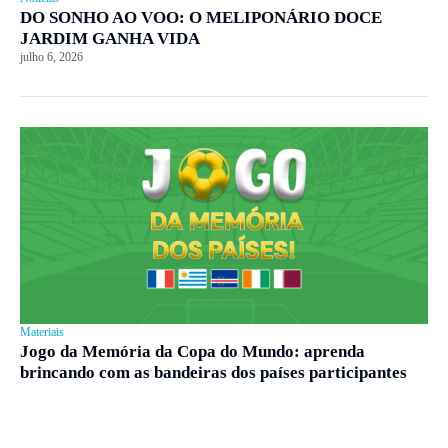
DO SONHO AO VOO: O MELIPONÁRIO DOCE
JARDIM GANHA VIDA
julho 6, 2026
Materiais
Jogo da Memória da Copa do Mundo: aprenda
brincando com as bandeiras dos países participantes