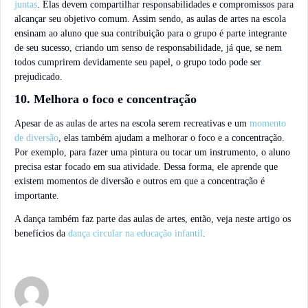
juntas
. Elas devem compartilhar responsabilidades e compromissos para
alcançar seu objetivo comum. Assim sendo, as aulas de artes na escola
ensinam ao aluno que sua contribuição para o grupo é parte integrante
de seu sucesso, criando um senso de responsabilidade, já que, se nem
todos cumprirem devidamente seu papel, o grupo todo pode ser
prejudicado.
10. Melhora o foco e concentração
Apesar de as aulas de artes na escola serem recreativas e um
momento
de diversão
, elas também ajudam a melhorar o foco e a concentração.
Por exemplo, para fazer uma pintura ou tocar um instrumento, o aluno
precisa estar focado em sua atividade. Dessa forma, ele aprende que
existem momentos de diversão e outros em que a concentração é
importante.
A dança também faz parte das aulas de artes, então, veja neste artigo os
benefícios da
dança circular na educação infantil
.