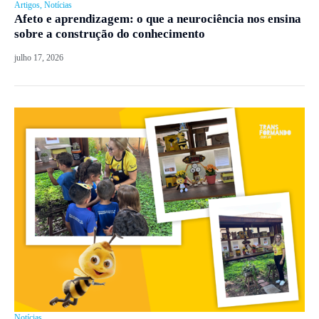
Artigos
,
Notícias
Afeto e aprendizagem: o que a neurociência nos ensina
sobre a construção do conhecimento
julho 17, 2026
Notícias