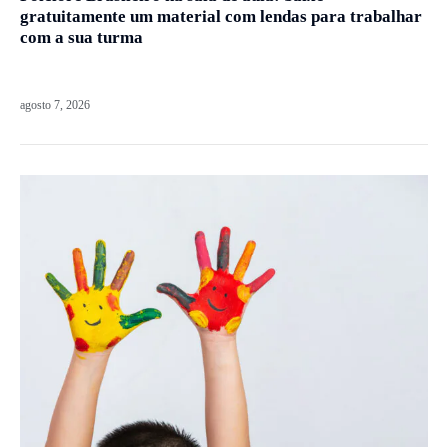
gratuitamente um material com lendas para trabalhar
com a sua turma
agosto 7, 2026