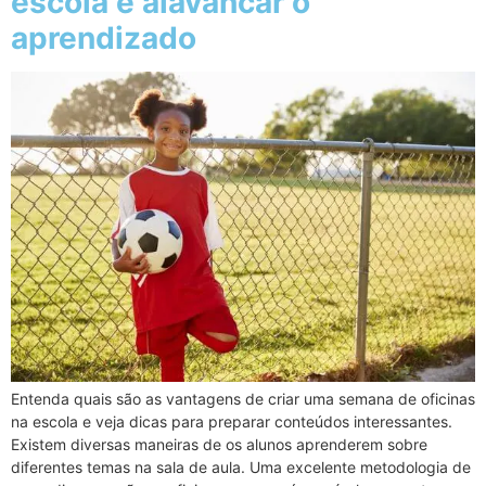
escola e alavancar o
aprendizado
Entenda quais são as vantagens de criar uma semana de oficinas
na escola e veja dicas para preparar conteúdos interessantes.
Existem diversas maneiras de os alunos aprenderem sobre
diferentes temas na sala de aula. Uma excelente metodologia de