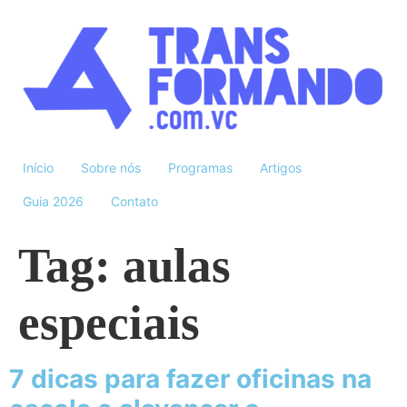
Início
Sobre nós
Programas
Artigos
Guia 2026
Contato
Tag:
aulas
especiais
7 dicas para fazer oficinas na