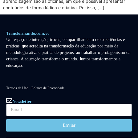
aprendizagem são as oficinas, em que é possível apresentar
conteúdos de forma lúdica e criativa. Por isso, […]
Transformando.com.vc
Um espaço de interação, trocas, compartilhamento de experiências e
práticas, que acredita na transformação da educação por meio da
metodologia ativa e prática de projetos, ao trabalhar o protagonismo da
criança. A educação transforma o mundo. Juntos transformamos a
educação.
Termos de Uso
Política de Privacidade
Newsletter
Enviar