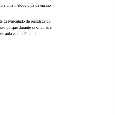
do a uma metodologia de ensino
e desvinculado da realidade do
sso porque durante as oficinas é
de aula e, também, criar