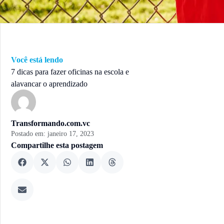
Você está lendo
7 dicas para fazer oficinas na escola e
alavancar o aprendizado
Transformando.com.vc
Postado em:
janeiro 17, 2023
Compartilhe esta postagem