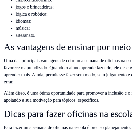
jogos e brincadeiras;
lógica e robótica;
idiomas;
música;
artesanato.
As vantagens de ensinar por meio 
Uma das principais vantagens de criar uma semana de oficinas na esco
favorece o aprendizado. Quando o aluno aprende fazendo, ele desenv
aprender mais. Ainda, permite-se fazer sem medo, sem julgamento e c
errar.
Além disso, é uma ótima oportunidade para promover a inclusão e o 
apoiando a sua motivação para tópicos específicos.
Dicas para fazer oficinas na escol
Para fazer uma semana de oficinas na escola é preciso planejamento.