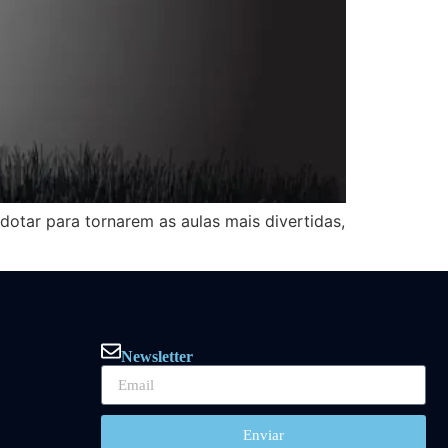
dotar para tornarem as aulas mais divertidas,
Newsletter
Enviar