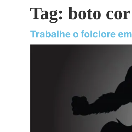
Tag:
boto cor
Trabalhe o folclore em