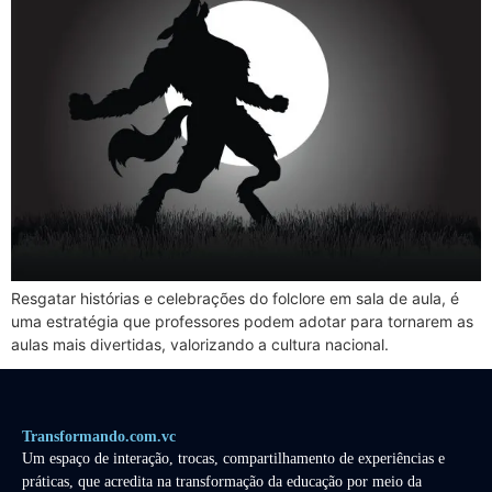
Resgatar histórias e celebrações do folclore em sala de aula, é
uma estratégia que professores podem adotar para tornarem as
aulas mais divertidas, valorizando a cultura nacional.
Transformando.com.vc
Um espaço de interação, trocas, compartilhamento de experiências e
práticas, que acredita na transformação da educação por meio da