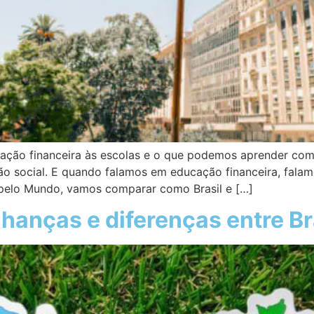
ção financeira às escolas e o que podemos aprender com 
 social. E quando falamos em educação financeira, falam
pelo Mundo, vamos comparar como Brasil e […]
hanças e diferenças entre Br