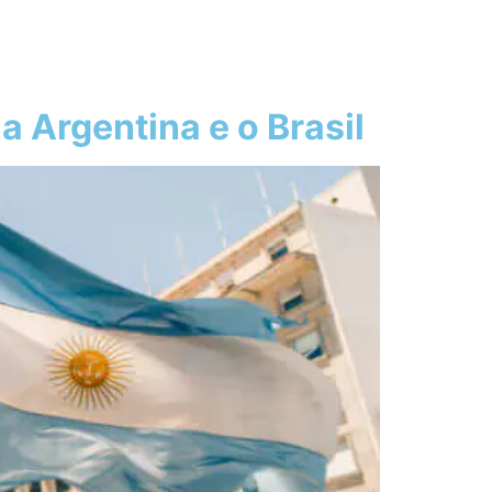
a Argentina e o Brasil