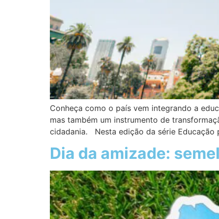
Conheça como o país vem integrando a educa
mas também um instrumento de transformação
cidadania. Nesta edição da série Educação 
Dia da amizade: semel