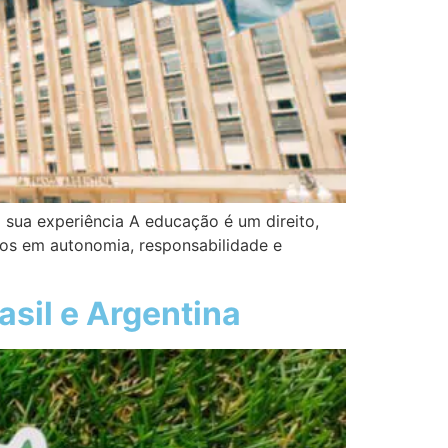
sua experiência A educação é um direito,
os em autonomia, responsabilidade e
asil e Argentina