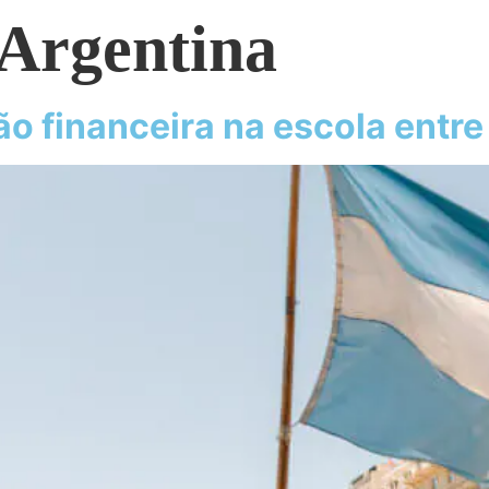
 Argentina
 financeira na escola entre 