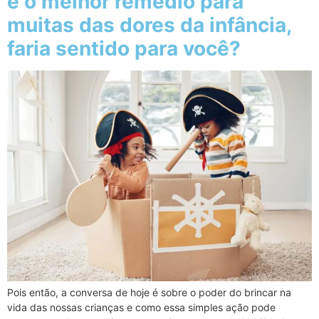
é o melhor remédio para
muitas das dores da infância,
faria sentido para você?
Pois então, a conversa de hoje é sobre o poder do brincar na
vida das nossas crianças e como essa simples ação pode