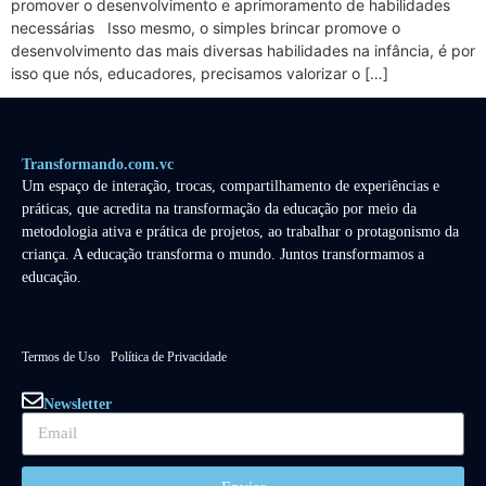
promover o desenvolvimento e aprimoramento de habilidades
necessárias Isso mesmo, o simples brincar promove o
desenvolvimento das mais diversas habilidades na infância, é por
isso que nós, educadores, precisamos valorizar o […]
Transformando.com.vc
Um espaço de interação, trocas, compartilhamento de experiências e
práticas, que acredita na transformação da educação por meio da
metodologia ativa e prática de projetos, ao trabalhar o protagonismo da
criança. A educação transforma o mundo. Juntos transformamos a
educação.
Termos de Uso
Política de Privacidade
Newsletter