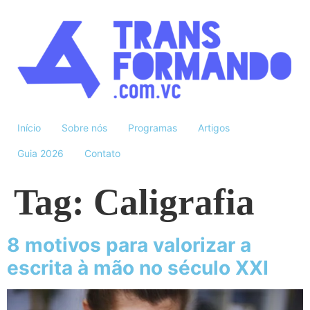
Início
Sobre nós
Programas
Artigos
Guia 2026
Contato
Tag:
Caligrafia
8 motivos para valorizar a
escrita à mão no século XXI