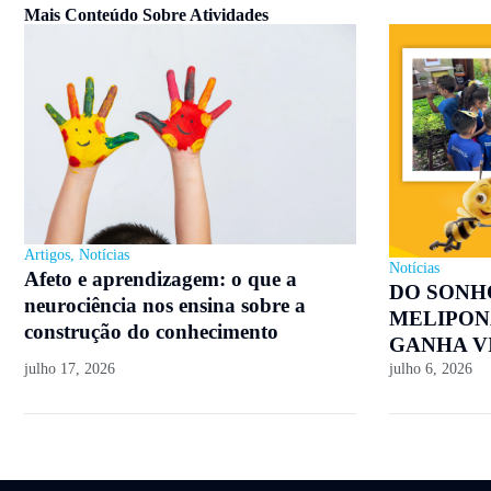
Mais Conteúdo Sobre
Atividades
Artigos
,
Notícias
Notícias
Afeto e aprendizagem: o que a
DO SONH
neurociência nos ensina sobre a
MELIPON
construção do conhecimento
GANHA V
julho 17, 2026
julho 6, 2026