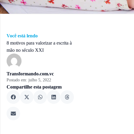
Você está lendo
8 motivos para valorizar a escrita à
mão no século XXI
Transformando.com.vc
Postado em:
julho 5, 2022
Compartilhe esta postagem