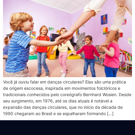
Você já ouviu falar em danças circulares? Elas são uma prática
de origem escocesa, inspirada em movimentos folclóricos e
tradicionais conhecidos pelo coreógrafo Bernhard Wosien. Desde
seu surgimento, em 1976, até os dias atuais é notável a
expansão das danças circulares, que no início da década de
1990 chegaram ao Brasil e se espalharam formando […]