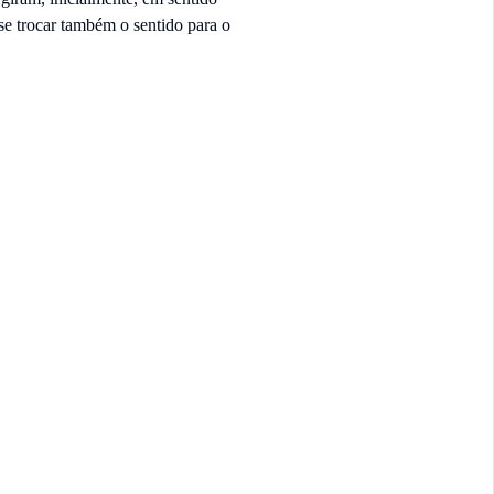
se trocar também o sentido para o