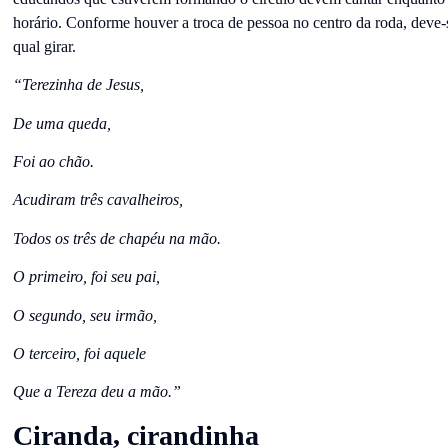
horário. Conforme houver a troca de pessoa no centro da roda, deve-
qual girar.
“Terezinha de Jesus,
De uma queda,
Foi ao chão.
Acudiram três cavalheiros,
Todos os três de chapéu na mão.
O primeiro, foi seu pai,
O segundo, seu irmão,
O terceiro, foi aquele
Que a Tereza deu a mão.”
Ciranda, cirandinha