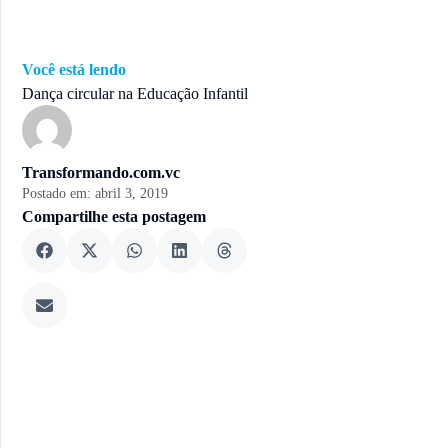
Você está lendo
Dança circular na Educação Infantil
Transformando.com.vc
Postado em:
abril 3, 2019
Compartilhe esta postagem