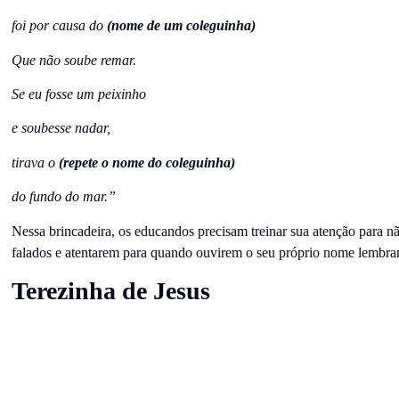
foi por causa do
(nome de um coleguinha)
Que não soube remar.
Se eu fosse um peixinho
e soubesse nadar,
tirava o
(repete o nome do coleguinha)
do fundo do mar.”
Nessa brincadeira, os educandos precisam treinar sua atenção para n
falados e atentarem para quando ouvirem o seu próprio nome lembra
Terezinha de Jesus