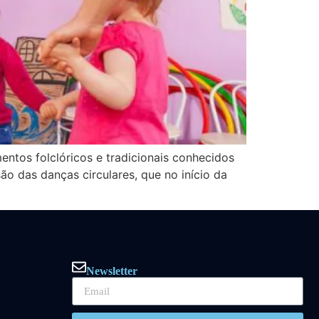
entos folclóricos e tradicionais conhecidos
o das danças circulares, que no início da
Newsletter