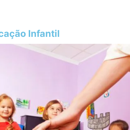
cação Infantil