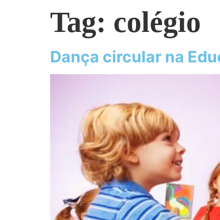
Tag:
colégio
Dança circular na Edu