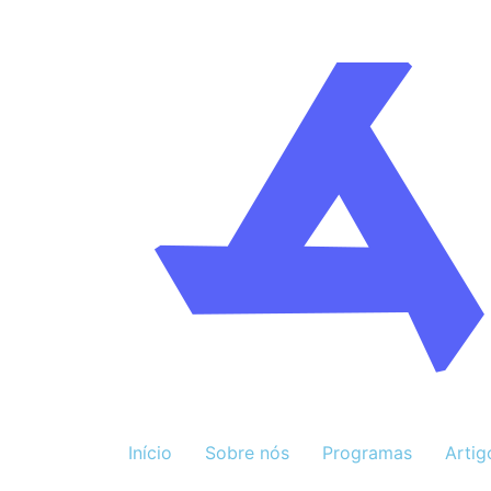
Início
Sobre nós
Programas
Artig