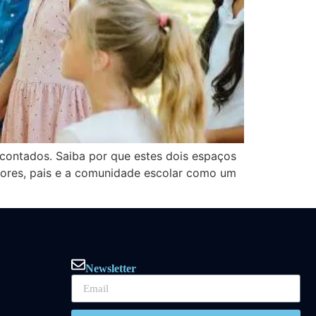
contados. Saiba por que estes dois espaços
adores, pais e a comunidade escolar como um
Newsletter