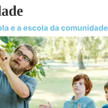
dade
la e a escola da comunidade